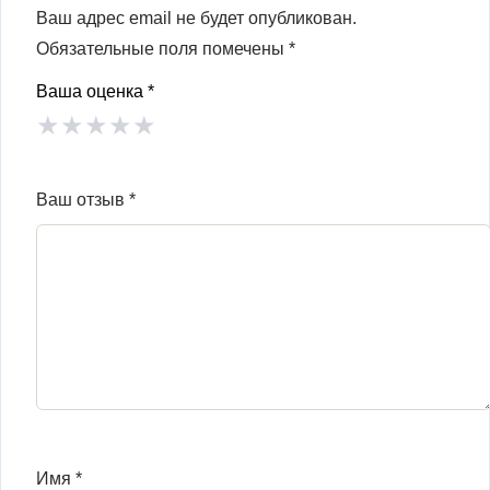
Ваш адрес email не будет опубликован.
Обязательные поля помечены
*
Ваша оценка
*
★
★
★
★
★
Ваш отзыв
*
Имя
*