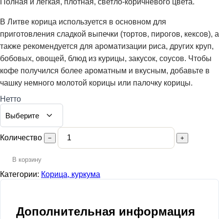
Полная и легкая, плотная, светло-коричневого цвета.
В Литве корица используется в основном для
приготовления сладкой выпечки (тортов, пирогов, кексов), а
также рекомендуется для ароматизации риса, других круп,
бобовых, овощей, блюд из курицы, закусок, соусов. Чтобы
кофе получился более ароматным и вкусным, добавьте в
чашку немного молотой корицы или палочку корицы.
Нетто
Количество
−
+
В корзину
Категории:
Корица, куркума
Дополнительная информация