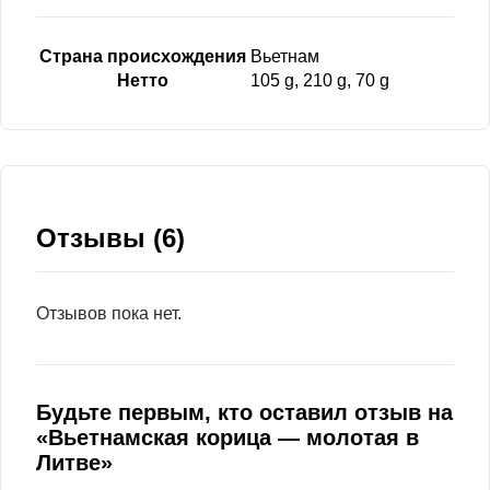
Страна происхождения
Вьетнам
Нетто
105 g, 210 g, 70 g
Отзывы (6)
Отзывов пока нет.
Будьте первым, кто оставил отзыв на
«Вьетнамская корица — молотая в
Литве»