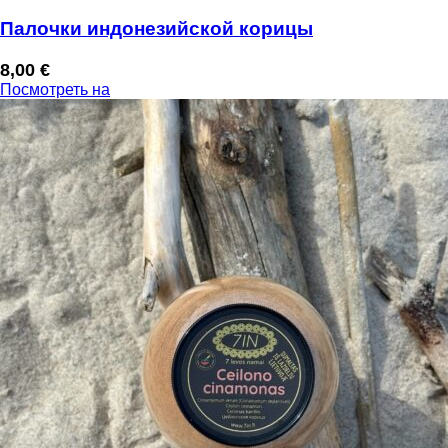
Палочки индонезийской корицы
8,00
€
Посмотреть на