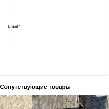
Email
*
Сопутствующие товары