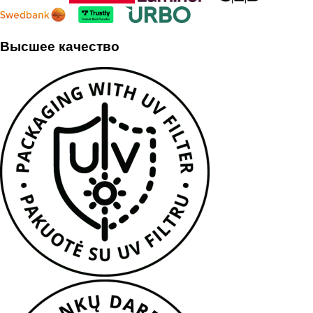
Высшее качество