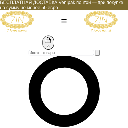
БЕСПЛАТНАЯ ДОСТАВКА Venipak почтой — при покупке
на сумму не менее 50 евро
0