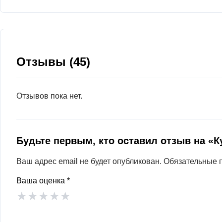
Отзывы (45)
Отзывов пока нет.
Будьте первым, кто оставил отзыв на «
Ваш адрес email не будет опубликован.
Обязательные 
Ваша оценка
*
★
★
★
★
★