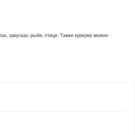
ах, закусках, рыбе, птице. Также куркуму можно