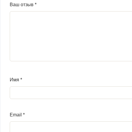
Ваш отзыв
*
Имя
*
Email
*