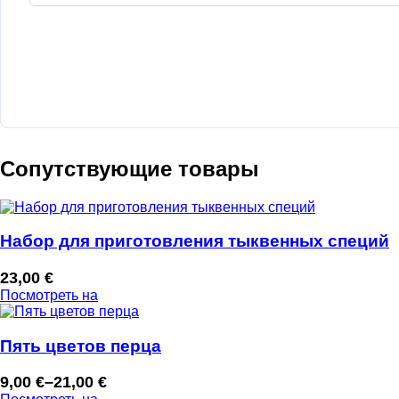
Сопутствующие товары
Набор для приготовления тыквенных специй
23,00
€
Посмотреть на
Пять цветов перца
9,00
€
–
21,00
€
Диапазон