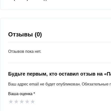
Отзывы (0)
Отзывов пока нет.
Будьте первым, кто оставил отзыв на «
Ваш адрес email не будет опубликован.
Обязательные 
Ваша оценка
*
★
★
★
★
★