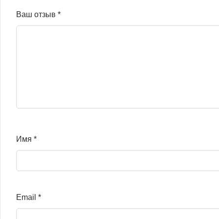
Ваш отзыв
*
Имя
*
Email
*