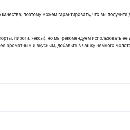
 качества, поэтому можем гарантировать, что вы получите
торты, пироги, кексы), но мы рекомендуем использовать ее 
олее ароматным и вкусным, добавьте в чашку немного молот