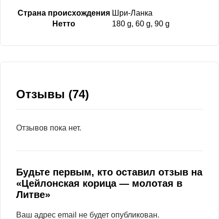
Страна происхождения
Шри-Ланка
Нетто
180 g, 60 g, 90 g
Отзывы (74)
Отзывов пока нет.
Будьте первым, кто оставил отзыв на
«Цейлонская корица — молотая в
Литве»
Ваш адрес email не будет опубликован.