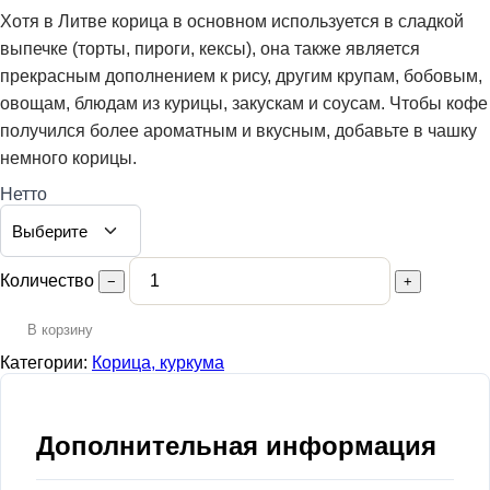
Хотя в Литве корица в основном используется в сладкой
выпечке (торты, пироги, кексы), она также является
прекрасным дополнением к рису, другим крупам, бобовым,
овощам, блюдам из курицы, закускам и соусам. Чтобы кофе
получился более ароматным и вкусным, добавьте в чашку
немного корицы.
Нетто
Количество
−
+
В корзину
Категории:
Корица, куркума
Дополнительная информация