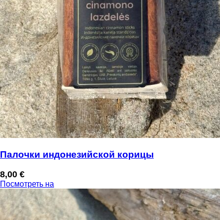
Палочки индонезийской корицы
8,00
€
Посмотреть на