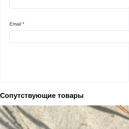
Email
*
Сопутствующие товары