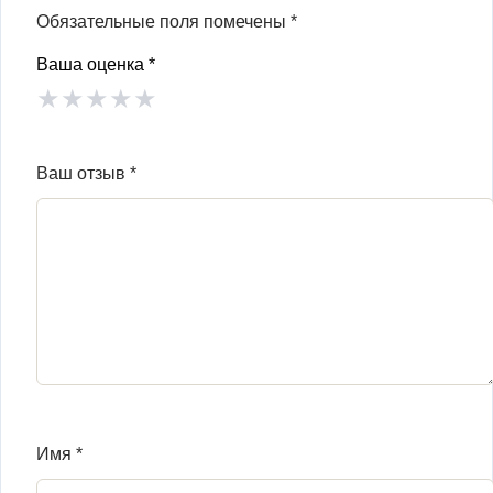
Обязательные поля помечены
*
Ваша оценка
*
★
★
★
★
★
Ваш отзыв
*
Имя
*