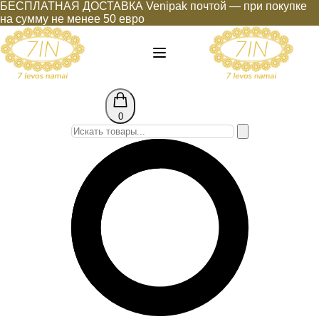
БЕСПЛАТНАЯ ДОСТАВКА Venipak почтой — при покупке
на сумму не менее 50 евро
0