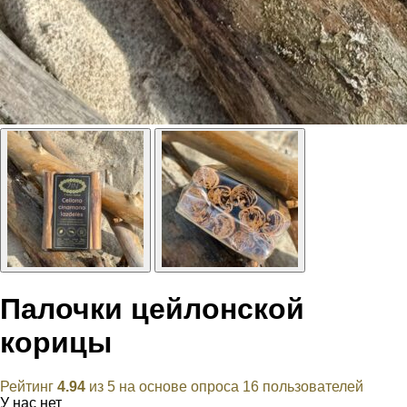
Палочки цейлонской
корицы
Рейтинг
4.94
из 5 на основе опроса
16
пользователей
У нас нет