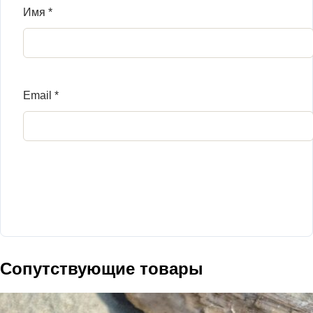
Имя
*
Email
*
Сопутствующие товары