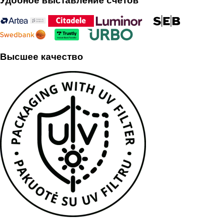
Удобное выставление счетов
Высшее качество