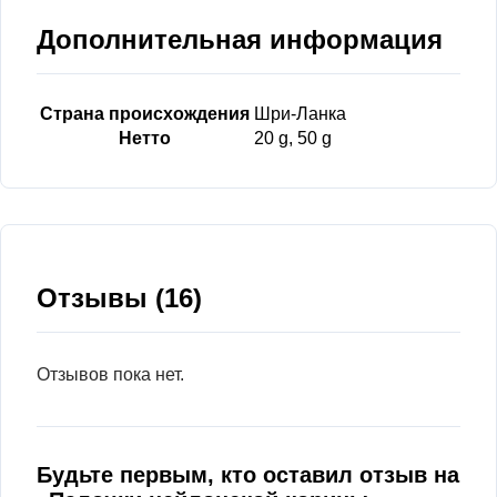
Дополнительная информация
Страна происхождения
Шри-Ланка
Нетто
20 g, 50 g
Отзывы (16)
Отзывов пока нет.
Будьте первым, кто оставил отзыв на