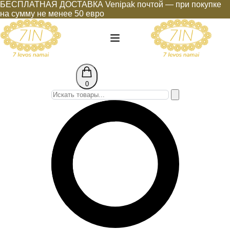
БЕСПЛАТНАЯ ДОСТАВКА Venipak почтой — при покупке
на сумму не менее 50 евро
0