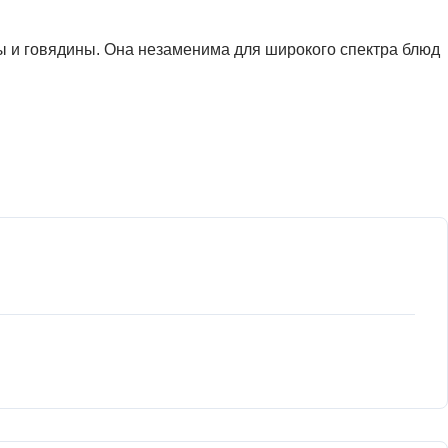
ы и говядины. Она незаменима для широкого спектра блюд