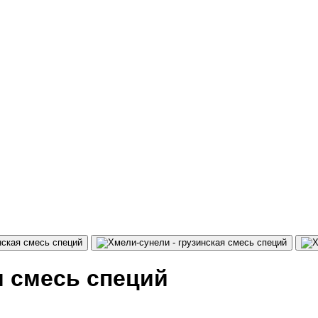
я смесь специй