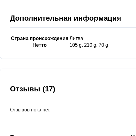
Дополнительная информация
Страна происхождения
Литва
Нетто
105 g, 210 g, 70 g
Отзывы (17)
Отзывов пока нет.