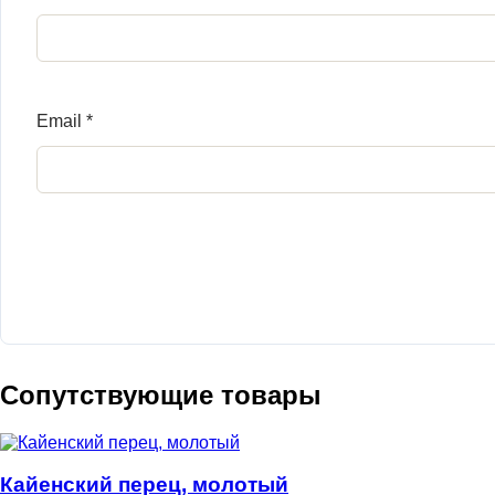
Email
*
Сопутствующие товары
Кайенский перец, молотый