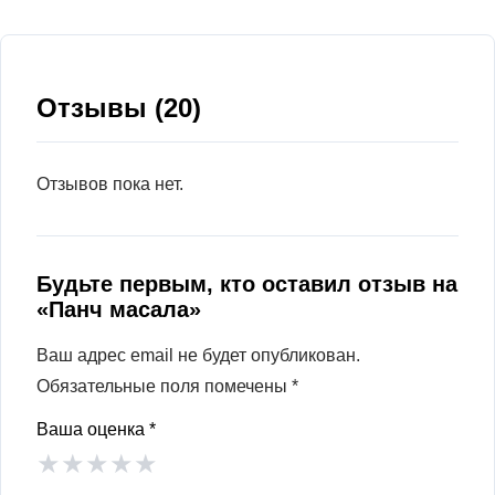
Отзывы (20)
Отзывов пока нет.
Будьте первым, кто оставил отзыв на
«Панч масала»
Ваш адрес email не будет опубликован.
Обязательные поля помечены
*
Ваша оценка
*
★
★
★
★
★