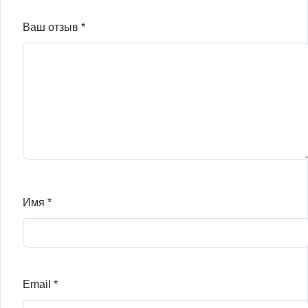
Ваш отзыв
*
Имя
*
Email
*