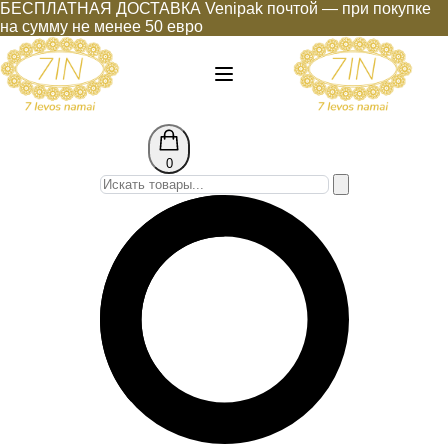
БЕСПЛАТНАЯ ДОСТАВКА Venipak почтой — при покупке
на сумму не менее 50 евро
0