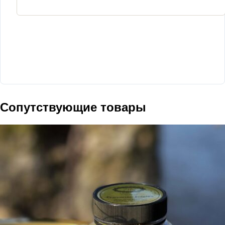
Сопутствующие товары