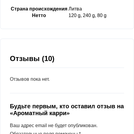
Страна происхождения
Литва
Нетто
120 g, 240 g, 80 g
Отзывы (10)
Отзывов пока нет.
Будьте первым, кто оставил отзыв на
«Ароматный карри»
Ваш адрес email не будет опубликован.
Обязательные поля помечены
*