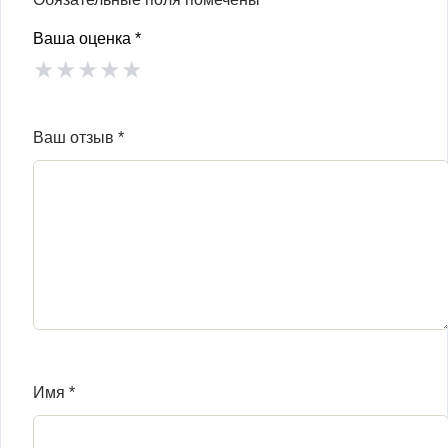
Ваша оценка
*
★
★
★
★
★
Ваш отзыв
*
Имя
*