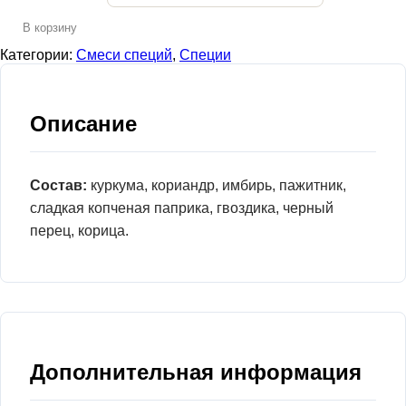
В корзину
Категории:
Смеси специй
,
Специи
Описание
Состав:
куркума, кориандр, имбирь, пажитник,
сладкая копченая паприка, гвоздика, черный
перец, корица.
Дополнительная информация