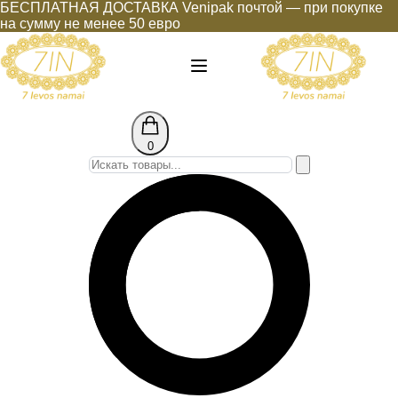
БЕСПЛАТНАЯ ДОСТАВКА Venipak почтой — при покупке
на сумму не менее 50 евро
0