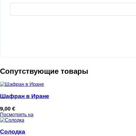
Сопутствующие товары
Шафран в Иране
9,00
€
Посмотреть на
Солодка