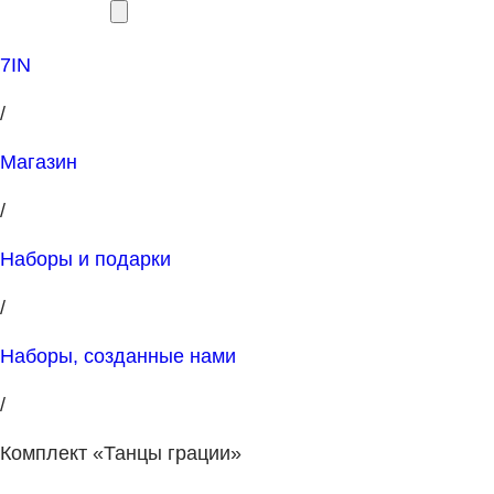
7IN
/
Магазин
/
Наборы и подарки
/
Наборы, созданные нами
/
Комплект «Танцы грации»