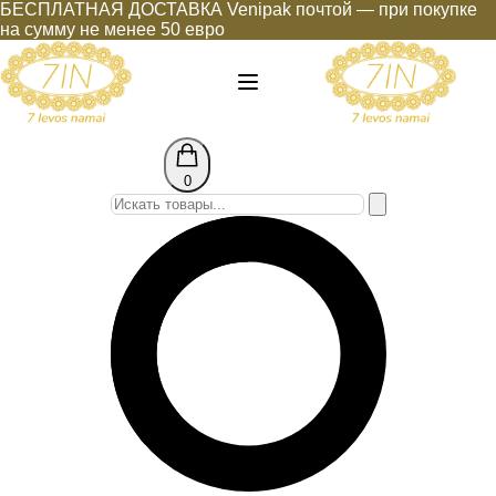
БЕСПЛАТНАЯ ДОСТАВКА Venipak почтой — при покупке
на сумму не менее 50 евро
0