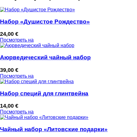
Набор «Душистое Рождество»
24,00
€
Посмотреть на
Аюрведический чайный набор
39,00
€
Посмотреть на
Набор специй для глинтвейна
14,00
€
Посмотреть на
Чайный набор «Литовские подарки»