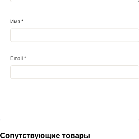
Имя
*
Email
*
Сопутствующие товары