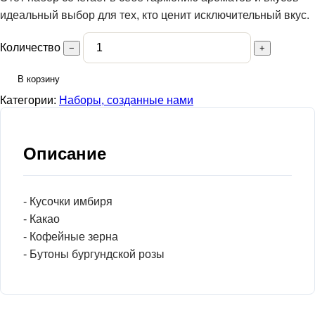
идеальный выбор для тех, кто ценит исключительный вкус.
Количество
−
+
В корзину
Категории:
Наборы, созданные нами
Описание
- Кусочки имбиря
- Какао
- Кофейные зерна
- Бутоны бургундской розы