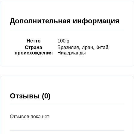
Дополнительная информация
Нетто
100 g
Страна
Бразилия, Иран, Китай,
происхождения
Нидерланды
Отзывы (0)
Отзывов пока нет.