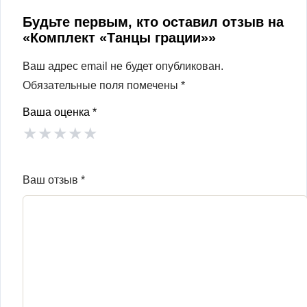
Будьте первым, кто оставил отзыв на
«Комплект «Танцы грации»»
Ваш адрес email не будет опубликован.
Обязательные поля помечены
*
Ваша оценка
*
★
★
★
★
★
Ваш отзыв
*