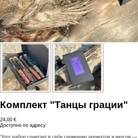
Комплект "Танцы грации"
24,00
€
Доступно по адресу
Этот набор сочетает в себе гармонию ароматов и вкусов —