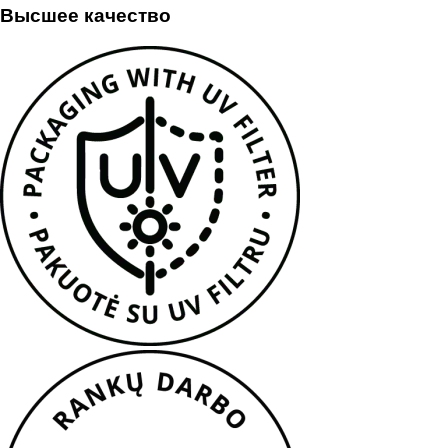
Высшее качество