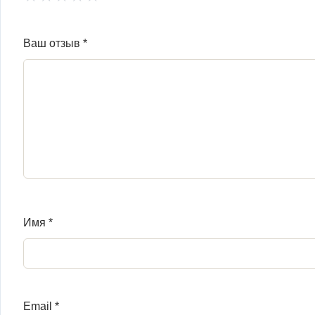
Ваш отзыв
*
Имя
*
Email
*