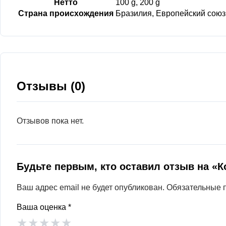
Нетто
100 g, 200 g
Страна происхождения
Бразилия, Европейский союз
Отзывы (0)
Отзывов пока нет.
Будьте первым, кто оставил отзыв на «
Ваш адрес email не будет опубликован.
Обязательные 
Ваша оценка
*
★
★
★
★
★