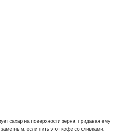
ует сахар на поверхности зерна, придавая ему
заметным, если пить этот кофе со сливками.