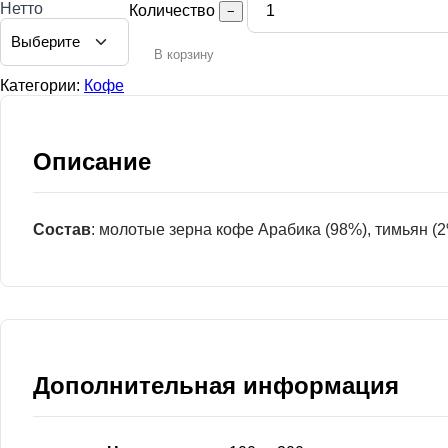
Нетто
Количество
−
В корзину
Категории:
Кофе
Описание
Состав
: молотые зерна кофе Арабика (98%), тимьян (2
Дополнительная информация