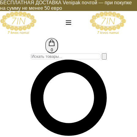
БЕСПЛАТНАЯ ДОСТАВКА Venipak почтой — при покупке
на сумму не менее 50 евро
0