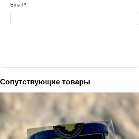
Email
*
Сопутствующие товары