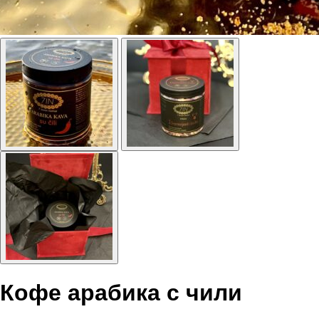
Кофе арабика с чили