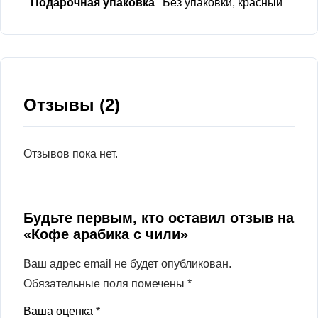
Подарочная упаковка
Без упаковки, красный
Отзывы (2)
Отзывов пока нет.
Будьте первым, кто оставил отзыв на
«Кофе арабика с чили»
Ваш адрес email не будет опубликован.
Обязательные поля помечены
*
Ваша оценка
*