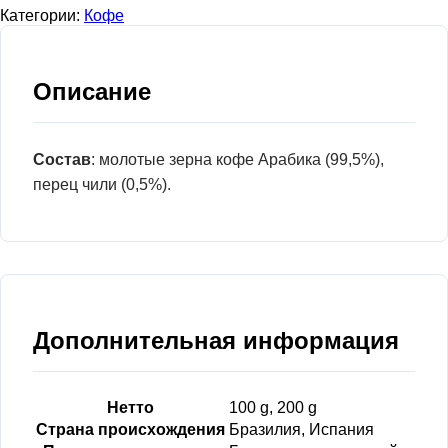
Категории:
Кофе
Описание
Состав
: молотые зерна кофе Арабика (99,5%),
перец чили (0,5%).
Дополнительная информация
Нетто
100 g, 200 g
Страна происхождения
Бразилия, Испания