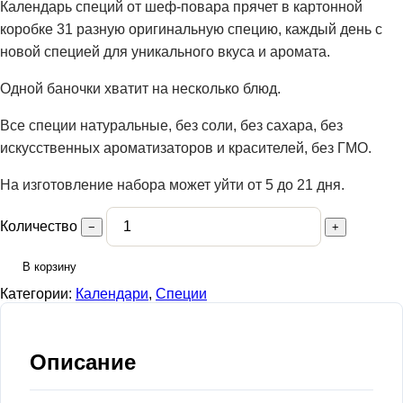
Календарь специй от шеф-повара прячет в картонной
коробке 31 разную оригинальную специю, каждый день с
новой специей для уникального вкуса и аромата.
Одной баночки хватит на несколько блюд.
Все специи натуральные, без соли, без сахара, без
искусственных ароматизаторов и красителей, без ГМО.
На изготовление набора может уйти от 5 до 21 дня.
Количество
−
+
В корзину
Категории:
Календари
,
Специи
Описание