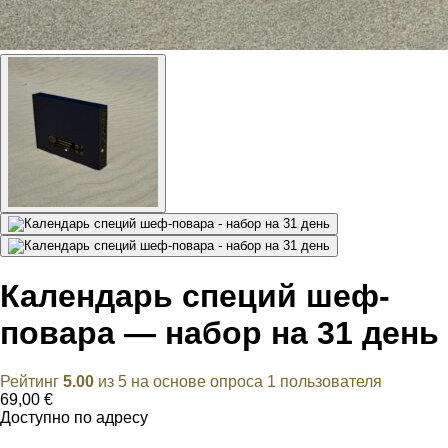
Календарь специй шеф-
повара — набор на 31 день
Рейтинг
5.00
из 5 на основе опроса
1
пользователя
69,00
€
Доступно по адресу