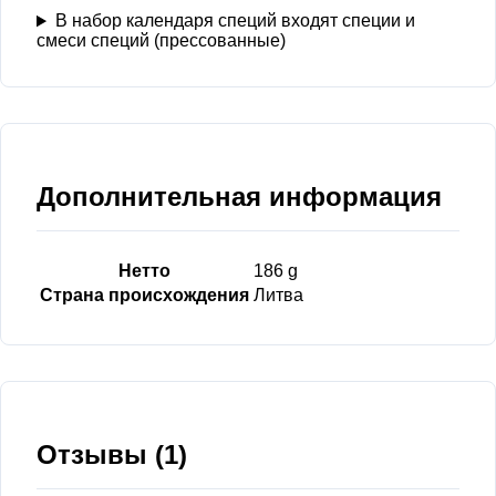
В набор календаря специй входят специи и
смеси специй (прессованные)
Дополнительная информация
Нетто
186 g
Страна происхождения
Литва
Отзывы (1)