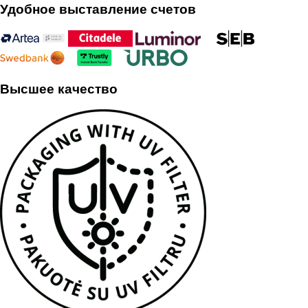
Удобное выставление счетов
Высшее качество