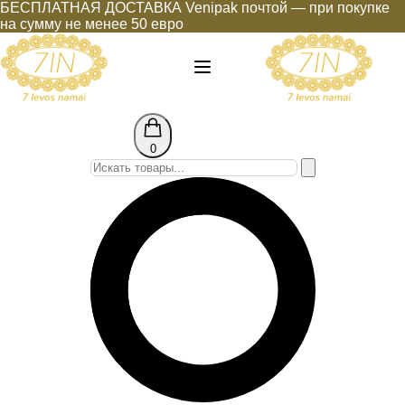
БЕСПЛАТНАЯ ДОСТАВКА Venipak почтой — при покупке
на сумму не менее 50 евро
0