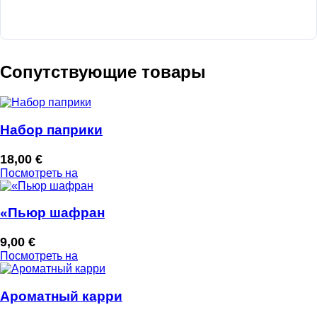
Сопутствующие товары
Набор паприки
18,00
€
Посмотреть на
«Пьюр шафран
9,00
€
Посмотреть на
Ароматный карри