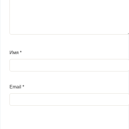
Имя
*
Email
*