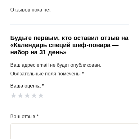
Отзывов пока нет.
Будьте первым, кто оставил отзыв на
«Календарь специй шеф-повара —
набор на 31 день»
Ваш адрес email не будет опубликован.
Обязательные поля помечены
*
Ваша оценка
*
★
★
★
★
★
Ваш отзыв
*