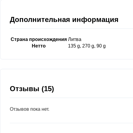
Дополнительная информация
Страна происхождения
Литва
Нетто
135 g, 270 g, 90 g
Отзывы (15)
Отзывов пока нет.