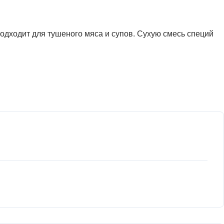
одходит для тушеного мяса и супов. Сухую смесь специй