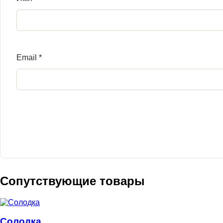
Email
*
Сопутствующие товары
Солодка