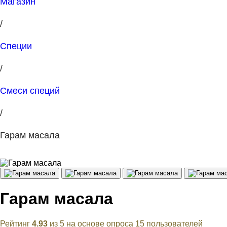
Магазин
/
Специи
/
Смеси специй
/
Гарам масала
Гарам масала
Рейтинг
4.93
из 5 на основе опроса
15
пользователей