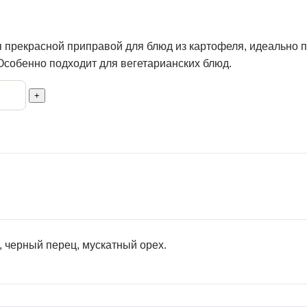
 прекрасной приправой для блюд из картофеля, идеально п
Особенно подходит для вегетарианских блюд.
+
, черный перец, мускатный орех.