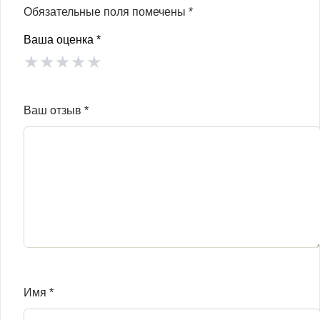
Обязательные поля помечены
*
Ваша оценка
*
★
★
★
★
★
Ваш отзыв
*
Имя
*