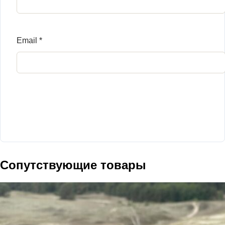
Email
*
Сопутствующие товары