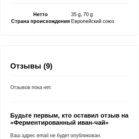
Нетто
35 g, 70 g
Страна происхождения
Европейский союз
Отзывы (9)
Отзывов пока нет.
Будьте первым, кто оставил отзыв на
«Ферментированный иван-чай»
Ваш адрес email не будет опубликован.