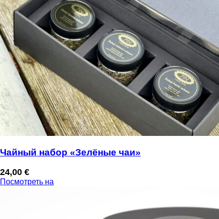
Чайный набор «Зелёные чаи»
24,00
€
Посмотреть на