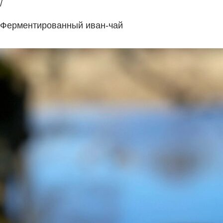
/
Ферментированный иван-чай