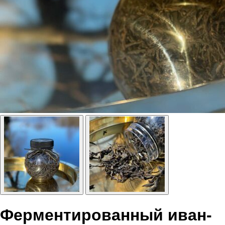
Ферментированный иван-