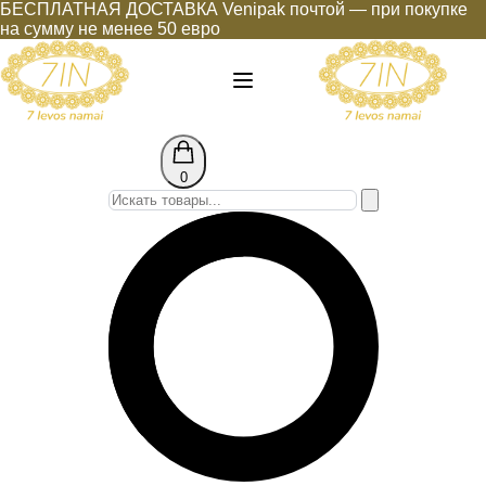
БЕСПЛАТНАЯ ДОСТАВКА Venipak почтой — при покупке
на сумму не менее 50 евро
0