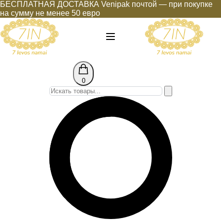
БЕСПЛАТНАЯ ДОСТАВКА Venipak почтой — при покупке
на сумму не менее 50 евро
0