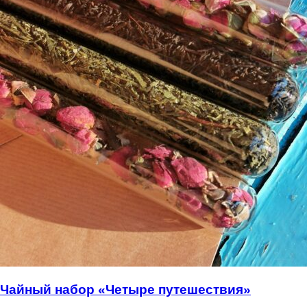
Чайный набор «Четыре путешествия»