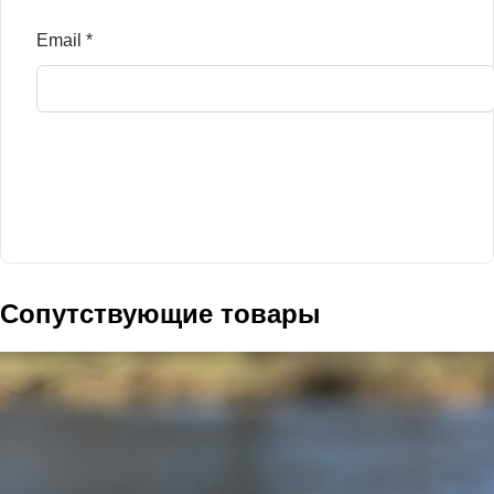
Email
*
Сопутствующие товары