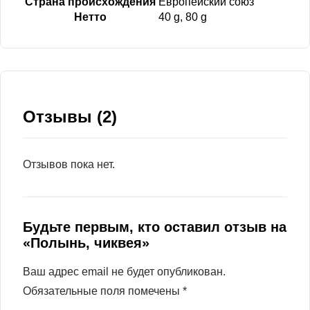
Страна происхождения
Европейский союз
Нетто
40 g, 80 g
Отзывы (2)
Отзывов пока нет.
Будьте первым, кто оставил отзыв на
«Полынь, чиквея»
Ваш адрес email не будет опубликован.
Обязательные поля помечены
*