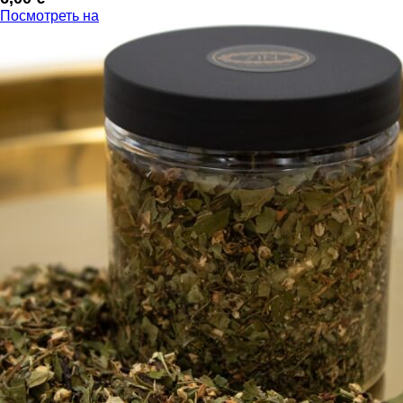
Посмотреть на