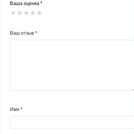
Ваша оценка
*
★
★
★
★
★
Ваш отзыв
*
Имя
*