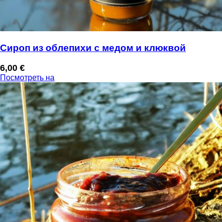
Сироп из облепихи с медом и клюквой
6,00
€
Посмотреть на