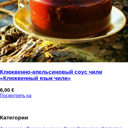
Клюквенно-апельсиновый соус чили
«Клюквенный язык чили»
6,00
€
Посмотреть на
Категории