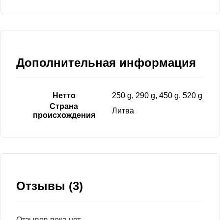
Дополнительная информация
Нетто
250 g, 290 g, 450 g, 520 g
Страна
Литва
происхождения
Отзывы (3)
Отзывов пока нет.