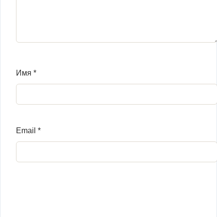
Имя
*
Email
*