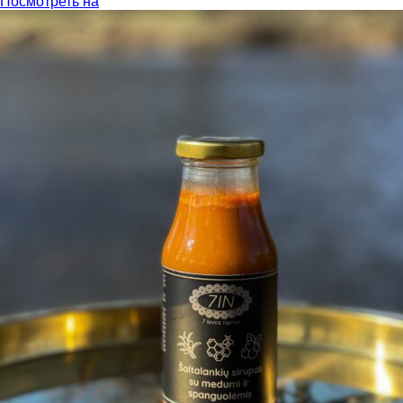
Посмотреть на