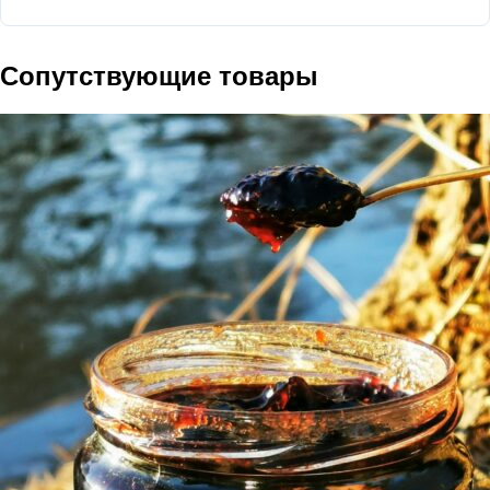
Сопутствующие товары