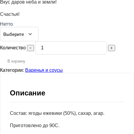
Вкус даров неба и земли!
Счастья!
Нетто
Количество
−
+
В корзину
Категории:
Варенья и соусы
Описание
Состав: ягоды ежевики (50%), сахар, агар.
Приготовлено до 90C.