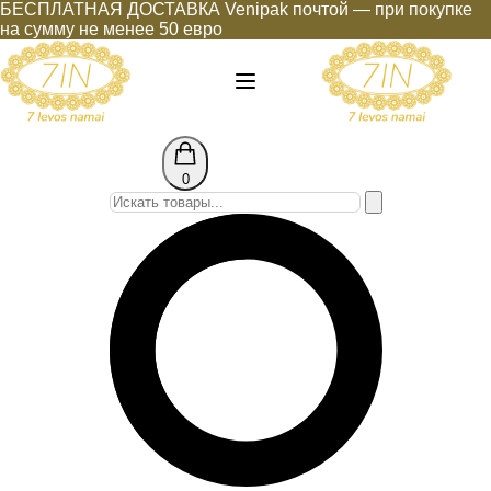
БЕСПЛАТНАЯ ДОСТАВКА Venipak почтой — при покупке
на сумму не менее 50 евро
0