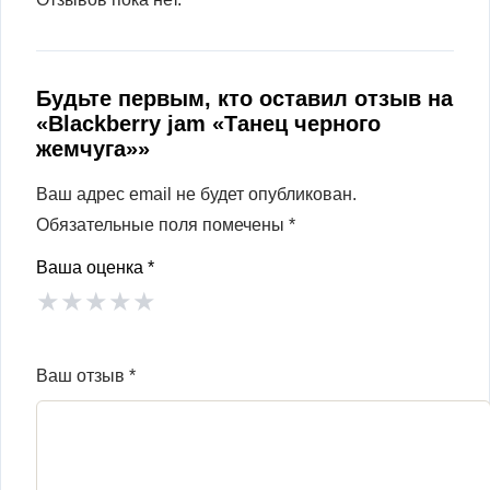
Будьте первым, кто оставил отзыв на
«Blackberry jam «Танец черного
жемчуга»»
Ваш адрес email не будет опубликован.
Обязательные поля помечены
*
Ваша оценка
*
★
★
★
★
★
Ваш отзыв
*