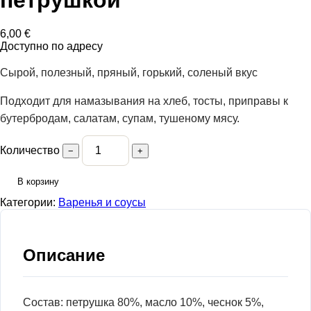
6,00
€
Доступно по адресу
Сырой, полезный, пряный, горький, соленый вкус
Подходит для намазывания на хлеб, тосты, приправы к
бутербродам, салатам, супам, тушеному мясу.
Количество
−
+
В корзину
Категории:
Варенья и соусы
Описание
Состав: петрушка 80%, масло 10%, чеснок 5%,