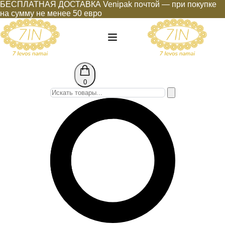
БЕСПЛАТНАЯ ДОСТАВКА Venipak почтой — при покупке
на сумму не менее 50 евро
0