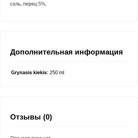
соль, перец 5%.
Дополнительная информация
Grynasis kiekis:
250 ml
Отзывы (0)