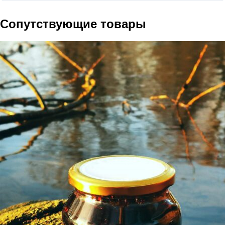
Сопутствующие товары