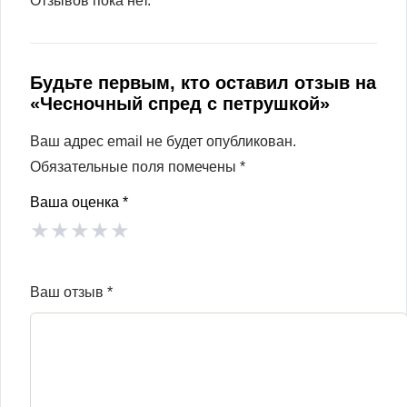
Отзывов пока нет.
Будьте первым, кто оставил отзыв на
«Чесночный спред с петрушкой»
Ваш адрес email не будет опубликован.
Обязательные поля помечены
*
Ваша оценка
*
★
★
★
★
★
Ваш отзыв
*