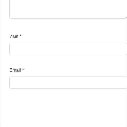
Имя
*
Email
*