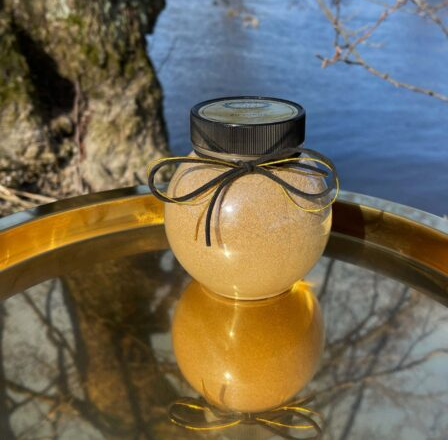
18,00 €