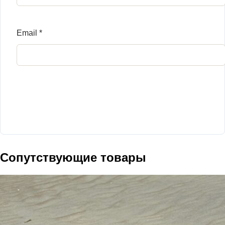
Email
*
Сопутствующие товары