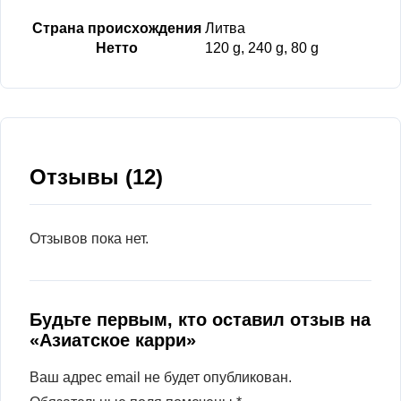
Страна происхождения
Литва
Нетто
120 g, 240 g, 80 g
Отзывы (12)
Отзывов пока нет.
Будьте первым, кто оставил отзыв на
«Азиатское карри»
Ваш адрес email не будет опубликован.