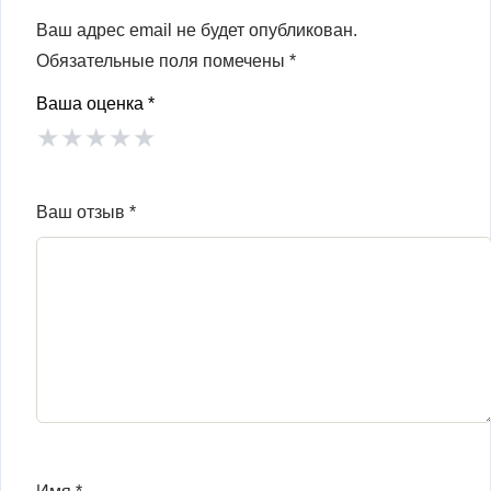
Ваш адрес email не будет опубликован.
Обязательные поля помечены
*
Ваша оценка
*
★
★
★
★
★
Ваш отзыв
*