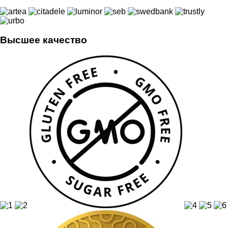
Высшее качество