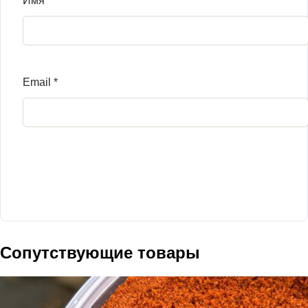
Имя
*
Email
*
Сопутствующие товары