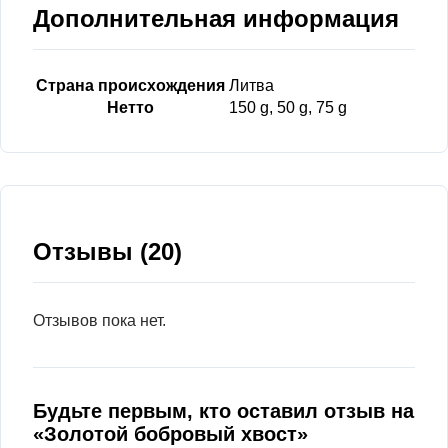
Дополнительная информация
Страна происхождения
Литва
Нетто
150 g, 50 g, 75 g
Отзывы (20)
Отзывов пока нет.
Будьте первым, кто оставил отзыв на
«Золотой бобровый хвост»