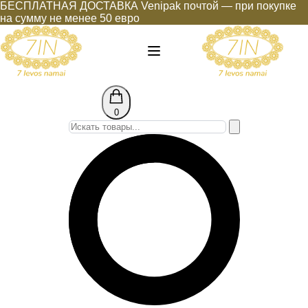
БЕСПЛАТНАЯ ДОСТАВКА Venipak почтой — при покупке
на сумму не менее 50 евро
0