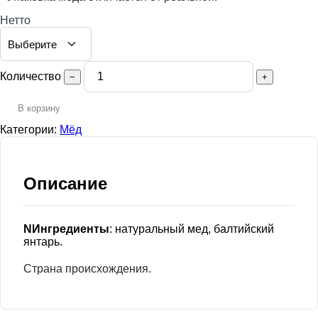
Нетто
Количество
−
+
В корзину
Категории:
Мёд
Описание
NИнгредиенты
: натуральный мед, балтийский
янтарь.
Страна происхождения.