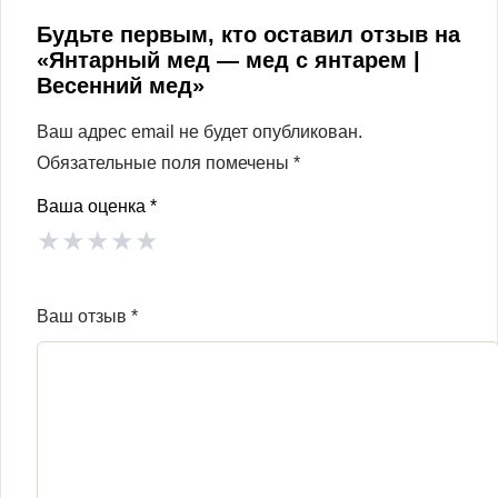
Будьте первым, кто оставил отзыв на
«Янтарный мед — мед с янтарем |
Весенний мед»
Ваш адрес email не будет опубликован.
Обязательные поля помечены
*
Ваша оценка
*
★
★
★
★
★
Ваш отзыв
*