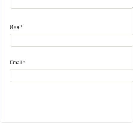
Имя
*
Email
*