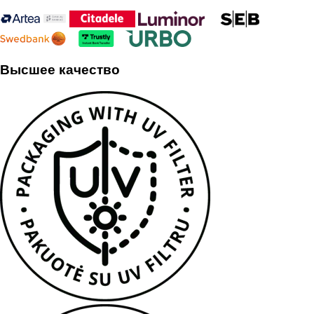
Высшее качество