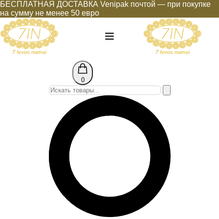
БЕСПЛАТНАЯ ДОСТАВКА Venipak почтой — при покупке
на сумму не менее 50 евро
0