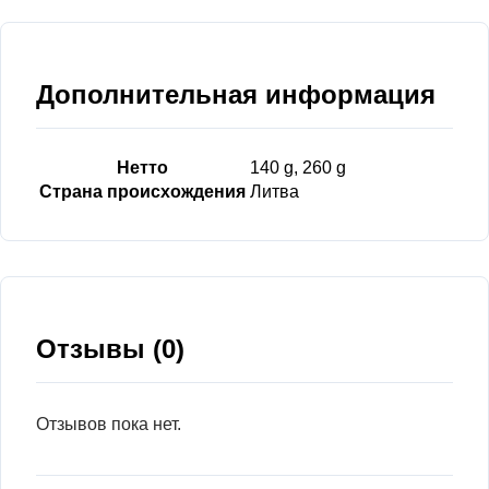
Дополнительная информация
Нетто
140 g, 260 g
Страна происхождения
Литва
Отзывы (0)
Отзывов пока нет.