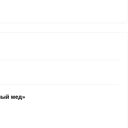
ный мед»