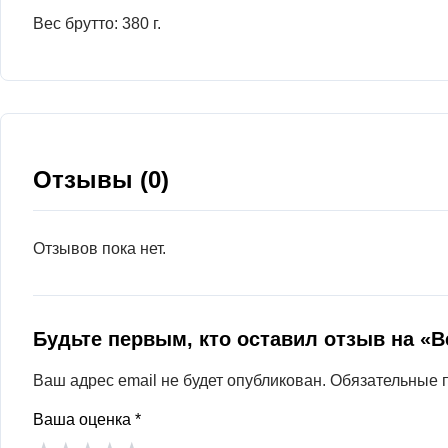
Вес брутто: 380 г.
Отзывы (0)
Отзывов пока нет.
Будьте первым, кто оставил отзыв на «
Ваш адрес email не будет опубликован.
Обязательные 
Ваша оценка
*