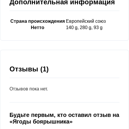
Дополнительная информация
Страна происхождения
Европейский союз
Нетто
140 g, 280 g, 93 g
Отзывы (1)
Отзывов пока нет.
Будьте первым, кто оставил отзыв на
«Ягоды боярышника»