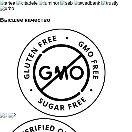
Высшее качество