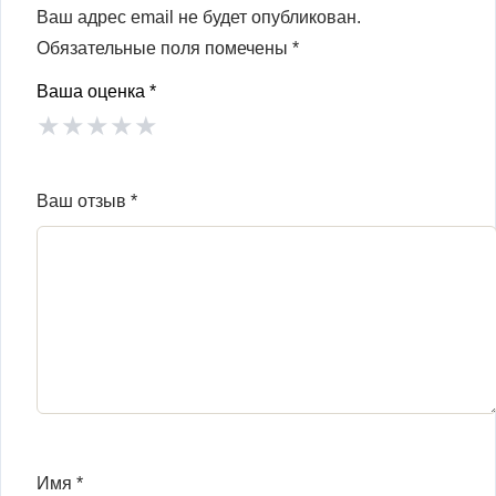
Ваш адрес email не будет опубликован.
Обязательные поля помечены
*
Ваша оценка
*
★
★
★
★
★
Ваш отзыв
*
Имя
*