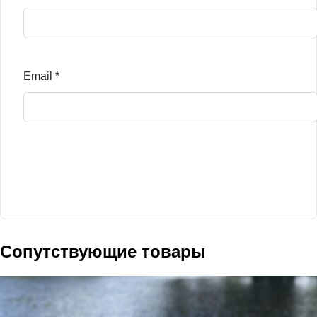
Email
*
Сопутствующие товары