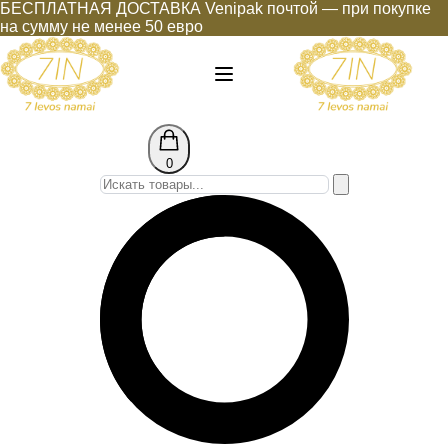
БЕСПЛАТНАЯ ДОСТАВКА Venipak почтой — при покупке
на сумму не менее 50 евро
0