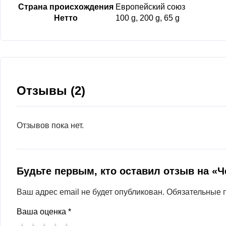
Страна происхождения
Европейский союз
Нетто
100 g, 200 g, 65 g
Отзывы (2)
Отзывов пока нет.
Будьте первым, кто оставил отзыв на «Ч
Ваш адрес email не будет опубликован.
Обязательные 
Ваша оценка
*