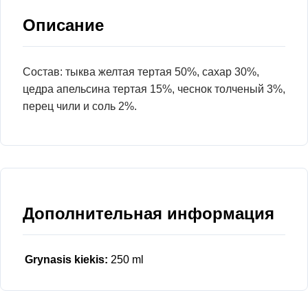
Описание
Состав: тыква желтая тертая 50%, сахар 30%,
цедра апельсина тертая 15%, чеснок толченый 3%,
перец чили и соль 2%.
Дополнительная информация
Grynasis kiekis:
250 ml