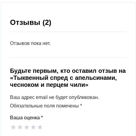
Отзывы (2)
Отзывов пока нет.
Будьте первым, кто оставил отзыв на
«Тыквенный спред с апельсинами,
чесноком и перцем чили»
Ваш адрес email не будет опубликован.
Обязательные поля помечены
*
Ваша оценка
*
★
★
★
★
★