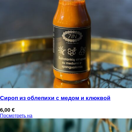
Сироп из облепихи с медом и клюквой
6,00
€
Посмотреть на