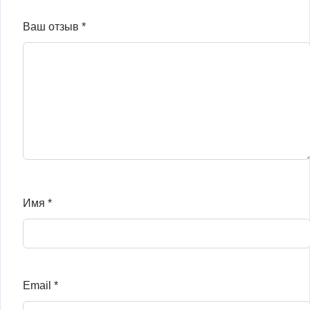
Ваш отзыв
*
Имя
*
Email
*