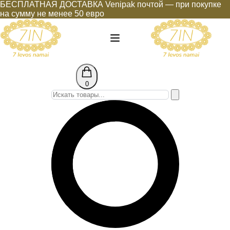
БЕСПЛАТНАЯ ДОСТАВКА Venipak почтой — при покупке
на сумму не менее 50 евро
0