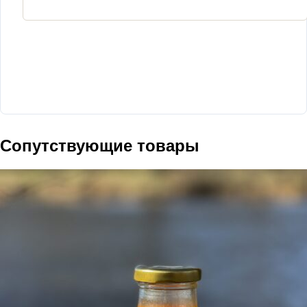
Сопутствующие товары