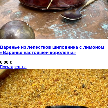
Варенье из лепестков шиповника с лимоном
«Варенье настоящей королевы»
6,00
€
Посмотреть на