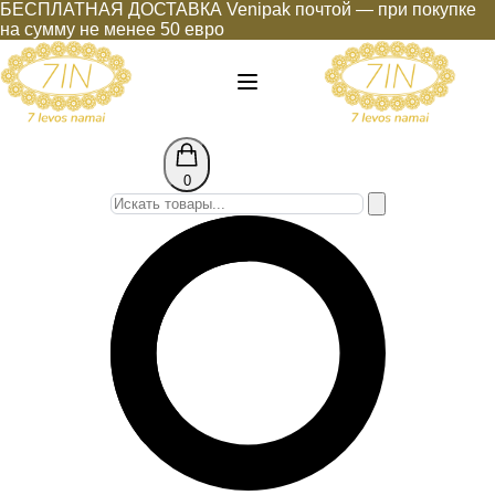
БЕСПЛАТНАЯ ДОСТАВКА Venipak почтой — при покупке
на сумму не менее 50 евро
0