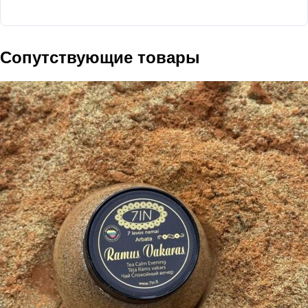
Сопутствующие товары