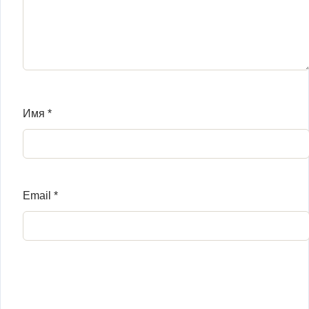
Имя
*
Email
*