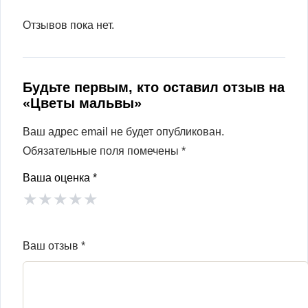
Отзывов пока нет.
Будьте первым, кто оставил отзыв на
«Цветы мальвы»
Ваш адрес email не будет опубликован.
Обязательные поля помечены
*
Ваша оценка
*
★
★
★
★
★
Ваш отзыв
*