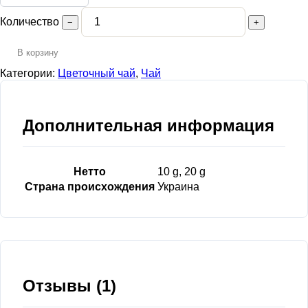
Количество
−
+
В корзину
Категории:
Цветочный чай
,
Чай
Дополнительная информация
Нетто
10 g, 20 g
Страна происхождения
Украина
Отзывы (1)