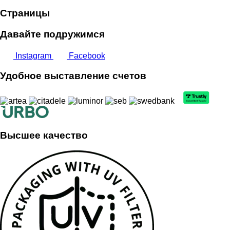
Страницы
Давайте подружимся
Instagram
Facebook
Удобное выставление счетов
Высшее качество