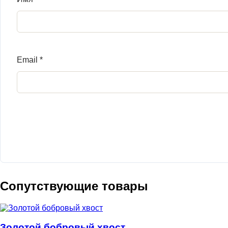
Email
*
Сопутствующие товары
Золотой бобровый хвост