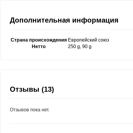
Дополнительная информация
Страна происхождения
Европейский союз
Нетто
250 g, 90 g
Отзывы (13)
Отзывов пока нет.