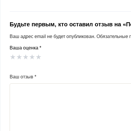
Будьте первым, кто оставил отзыв на «
Ваш адрес email не будет опубликован.
Обязательные 
Ваша оценка
*
★
★
★
★
★
Ваш отзыв
*