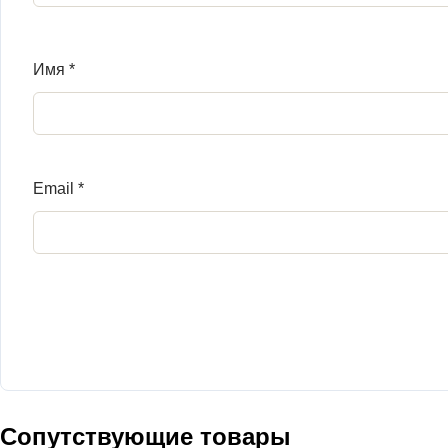
Имя
*
Email
*
Сопутствующие товары