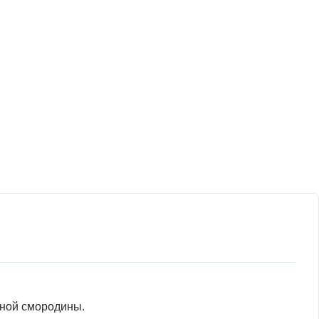
рной смородины.