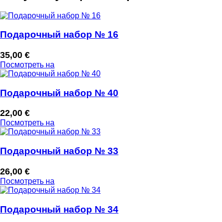
Подарочный набор № 16
35,00
€
Посмотреть на
Подарочный набор № 40
22,00
€
Посмотреть на
Подарочный набор № 33
26,00
€
Посмотреть на
Подарочный набор № 34