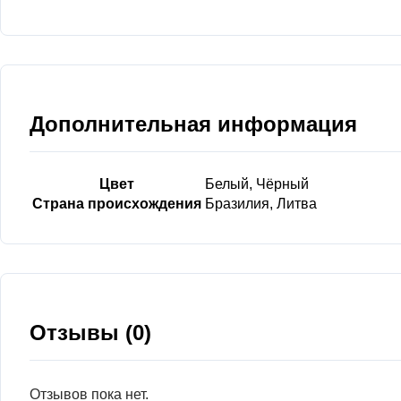
Дополнительная информация
Цвет
Белый, Чёрный
Страна происхождения
Бразилия, Литва
Отзывы (0)
Отзывов пока нет.