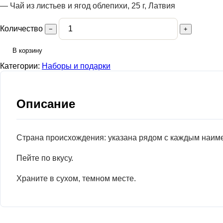
— Чай из листьев и ягод облепихи, 25 г, Латвия
Количество
−
+
В корзину
Категории:
Наборы и подарки
Описание
Страна происхождения: указана рядом с каждым наим
Пейте по вкусу.
Храните в сухом, темном месте.