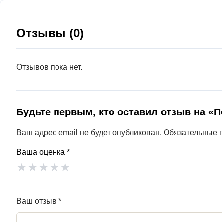
Отзывы (0)
Отзывов пока нет.
Будьте первым, кто оставил отзыв на «
Ваш адрес email не будет опубликован.
Обязательные 
Ваша оценка
*
★
★
★
★
★
Ваш отзыв
*