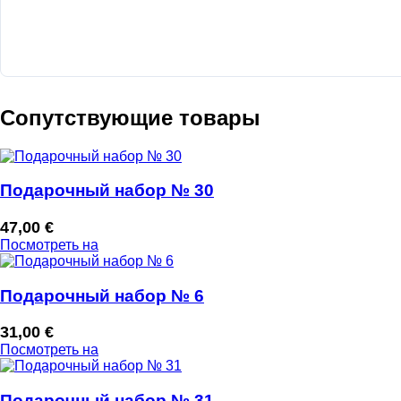
Сопутствующие товары
Подарочный набор № 30
47,00
€
Посмотреть на
Подарочный набор № 6
31,00
€
Посмотреть на
Подарочный набор № 31