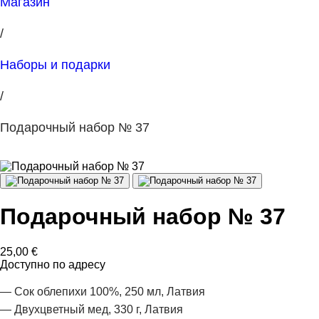
Магазин
/
Наборы и подарки
/
Подарочный набор № 37
Подарочный набор № 37
25,00
€
Доступно по адресу
— Сок облепихи 100%, 250 мл, Латвия
— Двухцветный мед, 330 г, Латвия