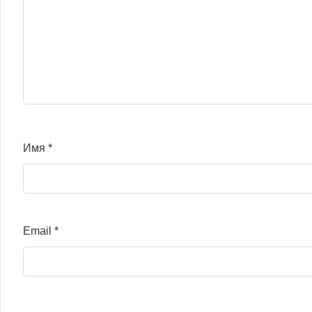
Имя
*
Email
*