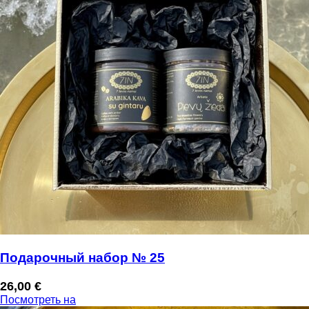
Подарочный набор № 25
26,00
€
Посмотреть на