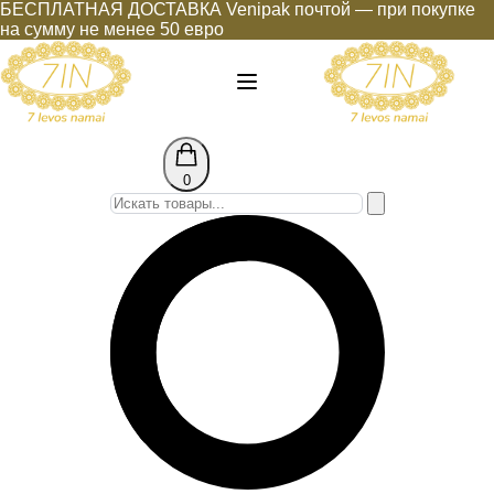
БЕСПЛАТНАЯ ДОСТАВКА Venipak почтой — при покупке
на сумму не менее 50 евро
0