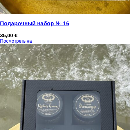
Подарочный набор № 16
35,00
€
Посмотреть на