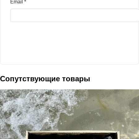
Email
*
Сопутствующие товары