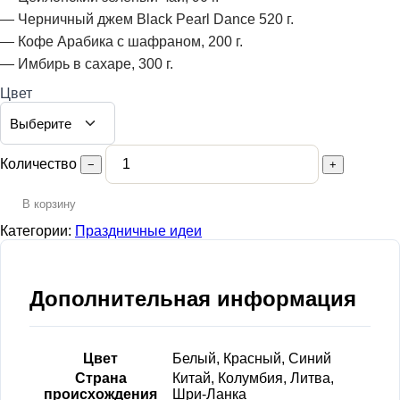
— Черничный джем Black Pearl Dance 520 г.
— Кофе Арабика с шафраном, 200 г.
— Имбирь в сахаре, 300 г.
Цвет
Количество
−
+
В корзину
Категории:
Праздничные идеи
Дополнительная информация
Цвет
Белый, Красный, Синий
Страна
Китай, Колумбия, Литва,
происхождения
Шри-Ланка