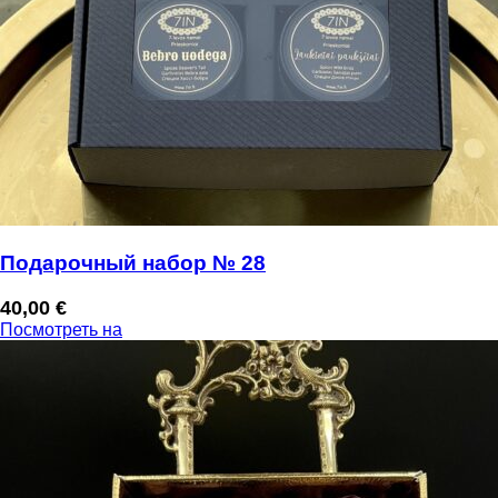
Подарочный набор № 28
40,00
€
Посмотреть на