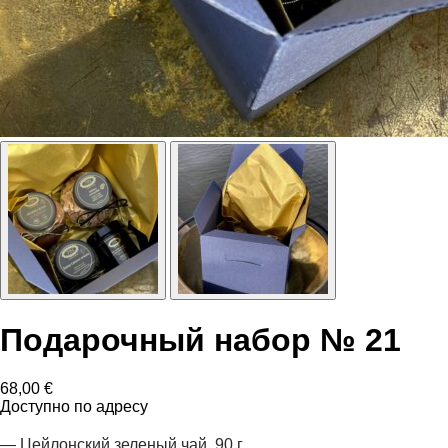
Подарочный набор № 21
68,00
€
Доступно по адресу
— Цейлонский зеленый чай, 90 г.