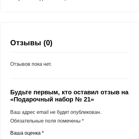
Отзывы (0)
Отзывов пока нет.
Будьте первым, кто оставил отзыв на
«Подарочный набор № 21»
Ваш адрес email не будет опубликован.
Обязательные поля помечены
*
Ваша оценка
*