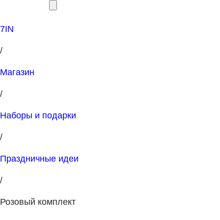
7IN
/
Магазин
/
Наборы и подарки
/
Праздничные идеи
/
Розовый комплект