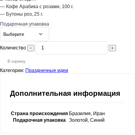
25,00 €
— Кофе Арабика с розами, 100 г.
— Бутоны роз, 25 г.
Подарочная упаковка
Количество
−
+
В корзину
Категории:
Праздничные идеи
Дополнительная информация
Страна происхождения
Бразилия, Иран
Подарочная упаковка
Золотой, Синий