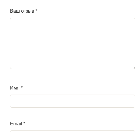
Ваш отзыв
*
Имя
*
Email
*