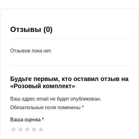
Отзывы (0)
Отзывов пока нет.
Будьте первым, кто оставил отзыв на
«Розовый комплект»
Ваш адрес email не будет опубликован.
Обязательные поля помечены
*
Ваша оценка
*
★
★
★
★
★