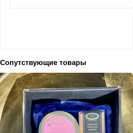
Сопутствующие товары