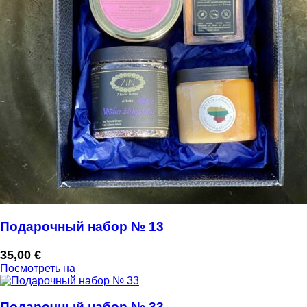
Подарочный набор № 13
35,00
€
Посмотреть на
Подарочный набор № 33