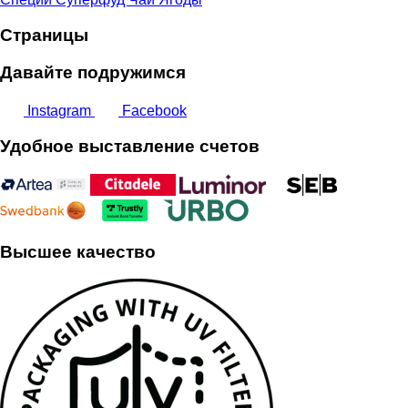
Страницы
Давайте подружимся
Instagram
Facebook
Удобное выставление счетов
Высшее качество