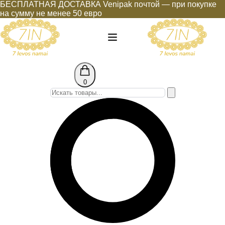
БЕСПЛАТНАЯ ДОСТАВКА Venipak почтой — при покупке
на сумму не менее 50 евро
0