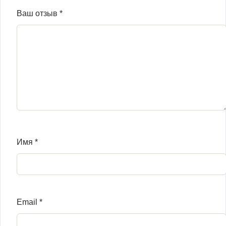
Ваш отзыв
*
Имя
*
Email
*