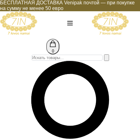
БЕСПЛАТНАЯ ДОСТАВКА Venipak почтой — при покупке
на сумму не менее 50 евро
0