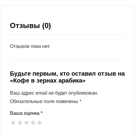
Отзывы (0)
Отзывов пока нет.
Будьте первым, кто оставил отзыв на
«Кофе в зернах арабика»
Ваш адрес email не будет опубликован.
Обязательные поля помечены
*
Ваша оценка
*
★
★
★
★
★