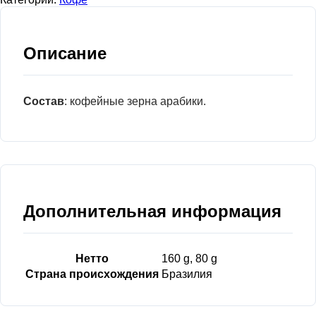
Описание
Состав
: кофейные зерна арабики.
Дополнительная информация
Нетто
160 g, 80 g
Страна происхождения
Бразилия