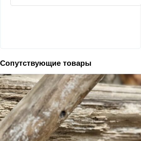
Сопутствующие товары