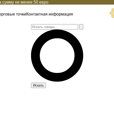
 сумму не менее 50 евро
орговые точки
Контактная информация
Искать