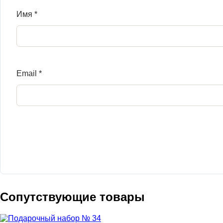
Имя
*
Email
*
Сопутствующие товары