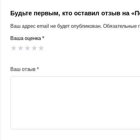
Будьте первым, кто оставил отзыв на «
Ваш адрес email не будет опубликован.
Обязательные 
Ваша оценка
*
★
★
★
★
★
Ваш отзыв
*