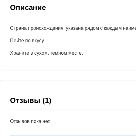
Описание
Страна происхождения: указана рядом с каждым наим
Пейте по вкусу.
Храните в сухом, темном месте.
Отзывы (1)
Отзывов пока нет.