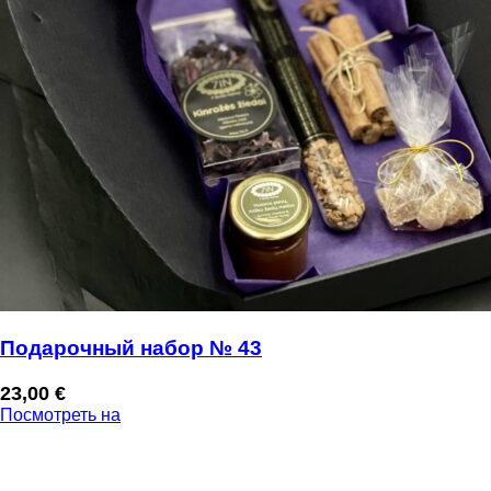
Подарочный набор № 43
23,00
€
Посмотреть на