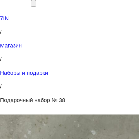
7IN
/
Магазин
/
Наборы и подарки
/
Подарочный набор № 38