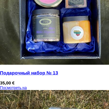
Подарочный набор № 13
35,00
€
Посмотреть на