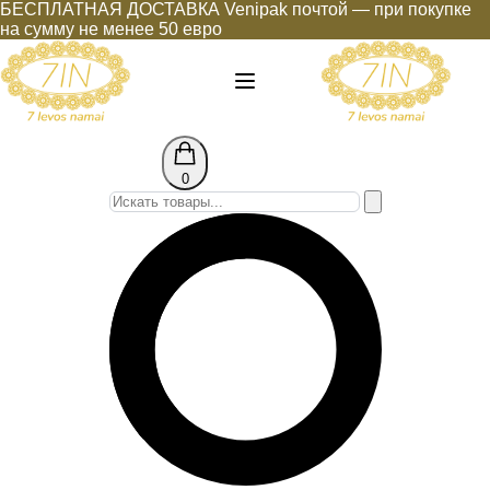
БЕСПЛАТНАЯ ДОСТАВКА Venipak почтой — при покупке
на сумму не менее 50 евро
0