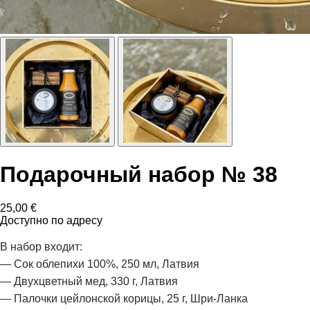
Подарочный набор № 38
25,00
€
Доступно по адресу
В набор входит:
— Сок облепихи 100%, 250 мл, Латвия
— Двухцветный мед, 330 г, Латвия
— Палочки цейлонской корицы, 25 г, Шри-Ланка