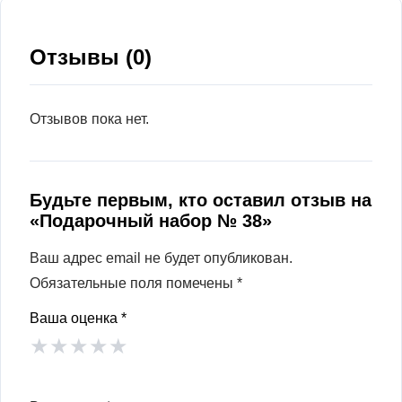
Отзывы (0)
Отзывов пока нет.
Будьте первым, кто оставил отзыв на
«Подарочный набор № 38»
Ваш адрес email не будет опубликован.
Обязательные поля помечены
*
Ваша оценка
*
★
★
★
★
★