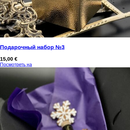
Подарочный набор №3
15,00
€
Посмотреть на