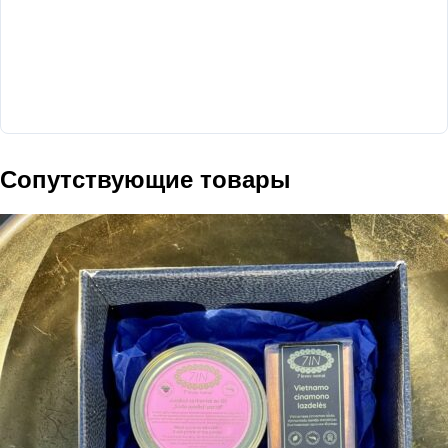
Сопутствующие товары