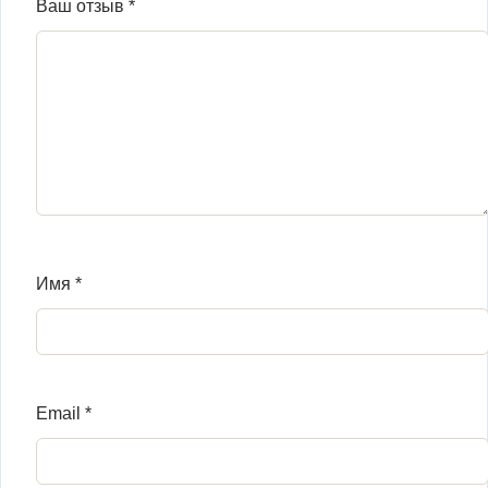
Ваш отзыв
*
Имя
*
Email
*