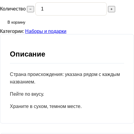
Количество
−
+
В корзину
Категории:
Наборы и подарки
Описание
Страна происхождения: указана рядом с каждым
названием.
Пейте по вкусу.
Храните в сухом, темном месте.