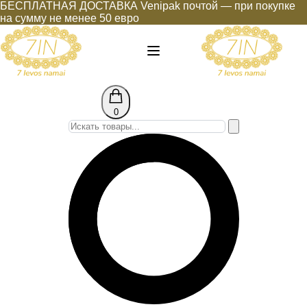
БЕСПЛАТНАЯ ДОСТАВКА Venipak почтой — при покупке
на сумму не менее 50 евро
0