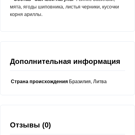
мята, ягоды шиповника, листья черники, кусочки
корня ариллы.
Дополнительная информация
Страна происхождения
Бразилия, Литва
Отзывы (0)