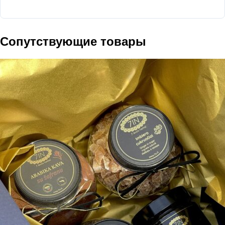
Сопутствующие товары