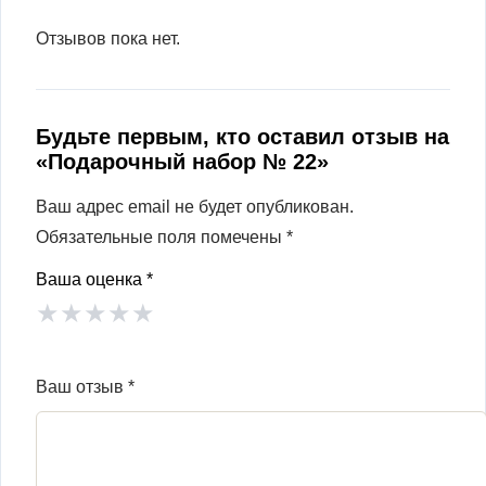
Отзывов пока нет.
Будьте первым, кто оставил отзыв на
«Подарочный набор № 22»
Ваш адрес email не будет опубликован.
Обязательные поля помечены
*
Ваша оценка
*
★
★
★
★
★
Ваш отзыв
*