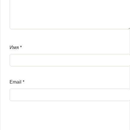
Имя
*
Email
*