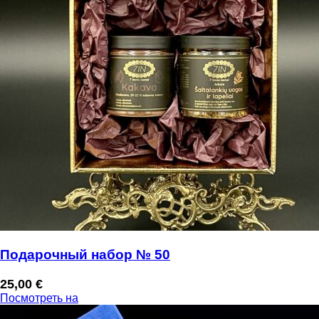
Подарочный набор № 50
25,00
€
Посмотреть на