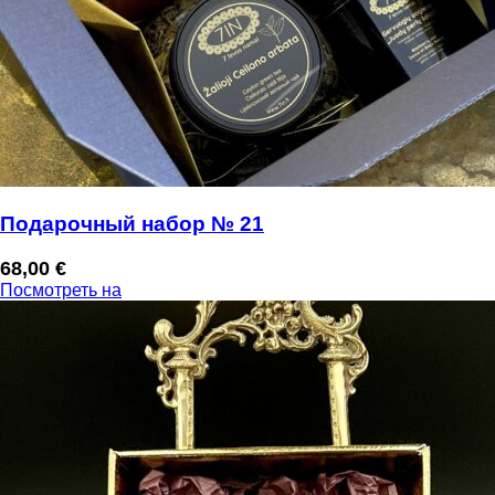
Подарочный набор № 21
68,00
€
Посмотреть на