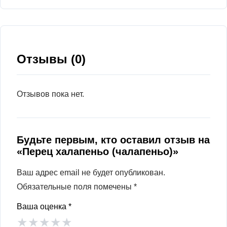
Отзывы (0)
Отзывов пока нет.
Будьте первым, кто оставил отзыв на
«Перец халапеньо (чалапеньо)»
Ваш адрес email не будет опубликован.
Обязательные поля помечены
*
Ваша оценка
*
★
★
★
★
★