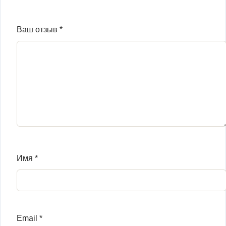
Ваш отзыв
*
Имя
*
Email
*