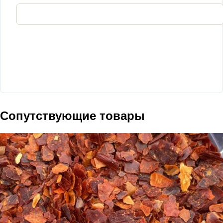
Сопутствующие товары