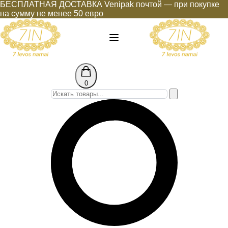
БЕСПЛАТНАЯ ДОСТАВКА Venipak почтой — при покупке
на сумму не менее 50 евро
0