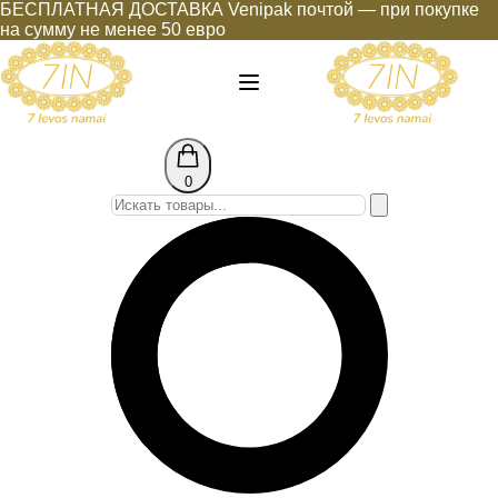
БЕСПЛАТНАЯ ДОСТАВКА Venipak почтой — при покупке
на сумму не менее 50 евро
0