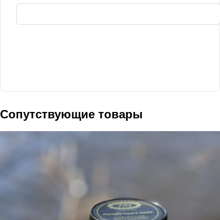
Сопутствующие товары