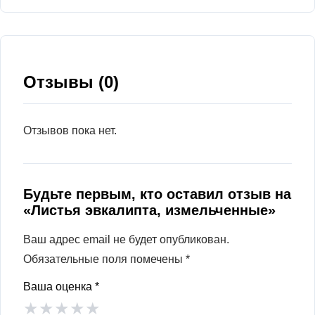
Отзывы (0)
Отзывов пока нет.
Будьте первым, кто оставил отзыв на
«Листья эвкалипта, измельченные»
Ваш адрес email не будет опубликован.
Обязательные поля помечены
*
Ваша оценка
*
★
★
★
★
★