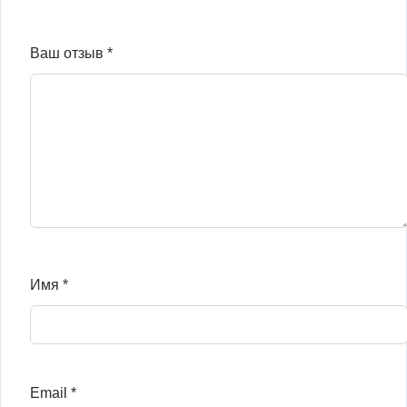
Ваш отзыв
*
Имя
*
Email
*