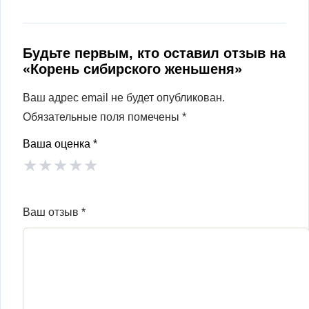
Будьте первым, кто оставил отзыв на
«Корень сибирского женьшеня»
Ваш адрес email не будет опубликован.
Обязательные поля помечены
*
Ваша оценка
*
★
★
★
★
★
Ваш отзыв
*