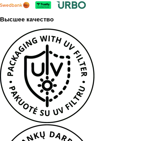
Высшее качество