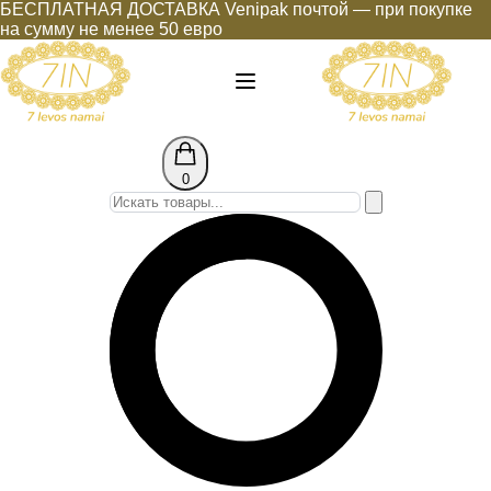
БЕСПЛАТНАЯ ДОСТАВКА Venipak почтой — при покупке
на сумму не менее 50 евро
0