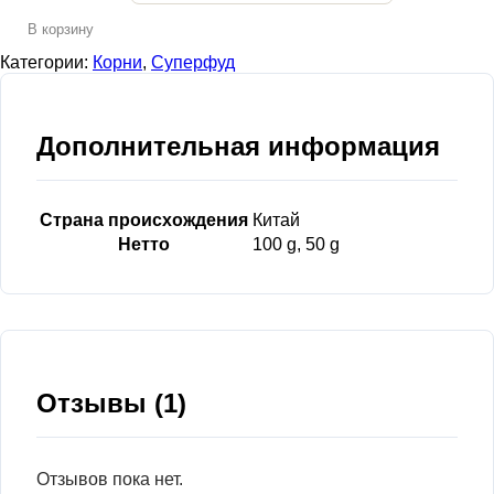
В корзину
Категории:
Корни
,
Суперфуд
Дополнительная информация
Страна происхождения
Китай
Нетто
100 g, 50 g
Отзывы (1)
Отзывов пока нет.