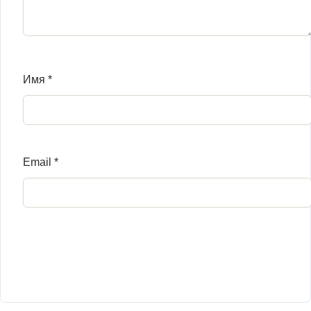
Имя
*
Email
*