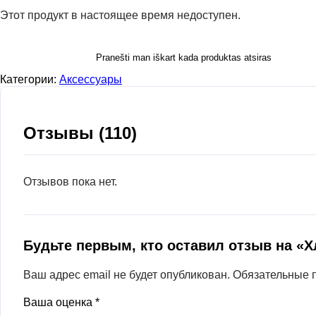
Этот продукт в настоящее время недоступен.
Pranešti man iškart kada produktas atsiras
Категории:
Аксессуары
Отзывы (110)
Отзывов пока нет.
Будьте первым, кто оставил отзыв на «
Ваш адрес email не будет опубликован.
Обязательные 
Ваша оценка
*