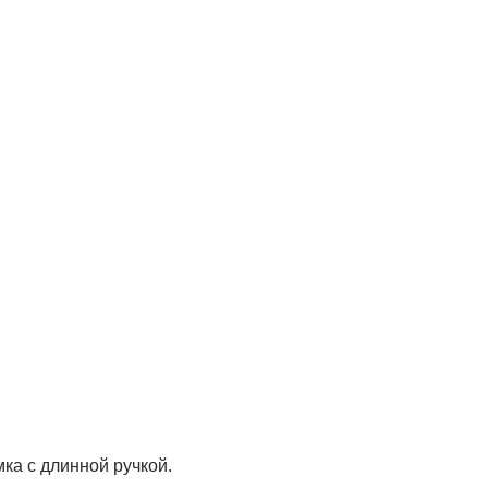
ка с длинной ручкой.