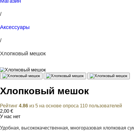
Магазин
/
Аксессуары
/
Хлопковый мешок
Хлопковый мешок
Рейтинг
4.86
из 5 на основе опроса
110
пользователей
2,00
€
У нас нет
Удобная, высококачественная, многоразовая хлопковая сум