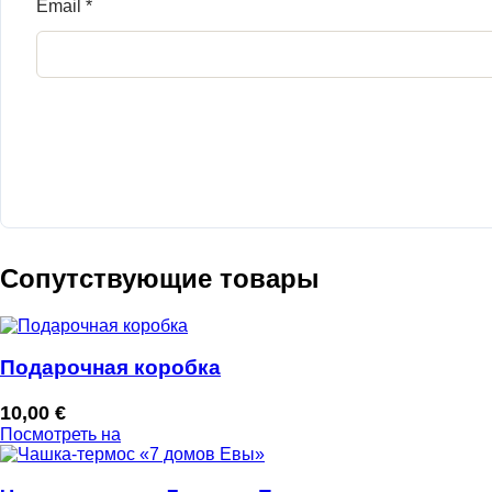
Email
*
Сопутствующие товары
Подарочная коробка
10,00
€
Посмотреть на