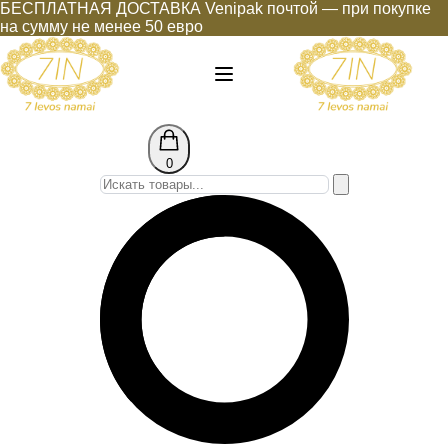
БЕСПЛАТНАЯ ДОСТАВКА Venipak почтой — при покупке
на сумму не менее 50 евро
0