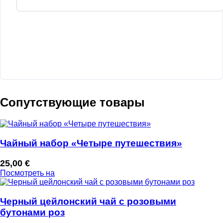
Сопутствующие товары
Чайный набор «Четыре путешествия»
25,00
€
Посмотреть на
Черный цейлонский чай с розовыми
бутонами роз