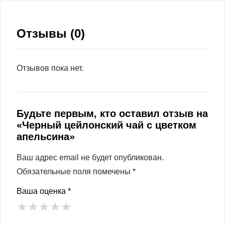
Отзывы (0)
Отзывов пока нет.
Будьте первым, кто оставил отзыв на
«Черный цейлонский чай с цветком
апельсина»
Ваш адрес email не будет опубликован.
Обязательные поля помечены
*
Ваша оценка
*
★
★
★
★
★