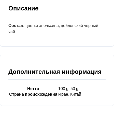
Описание
Состав:
цветки апельсина, цейлонский черный
чай.
Дополнительная информация
Нетто
100 g, 50 g
Страна происхождения
Иран, Китай