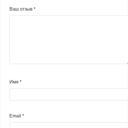
Ваш отзыв
*
Имя
*
Email
*