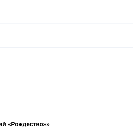
Чай «Рождество»»