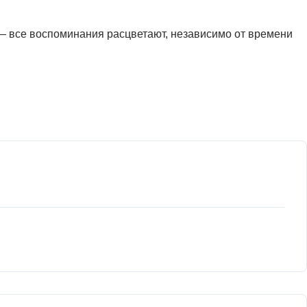
 — все воспоминания расцветают, независимо от времени