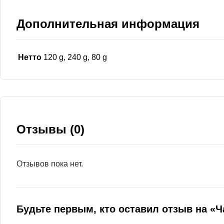
Дополнительная информация
Нетто
120 g, 240 g, 80 g
Отзывы (0)
Отзывов пока нет.
Будьте первым, кто оставил отзыв на «