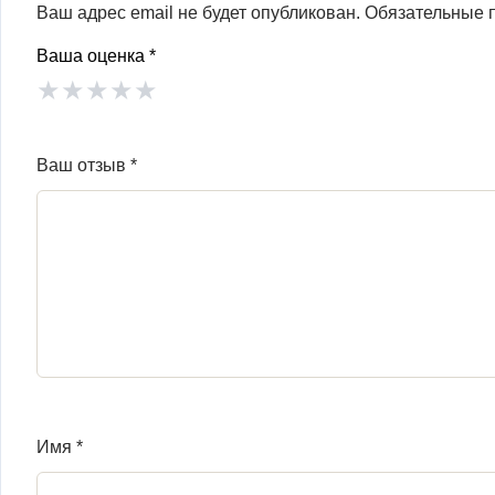
Ваш адрес email не будет опубликован.
Обязательные 
Ваша оценка
*
★
★
★
★
★
Ваш отзыв
*
Имя
*