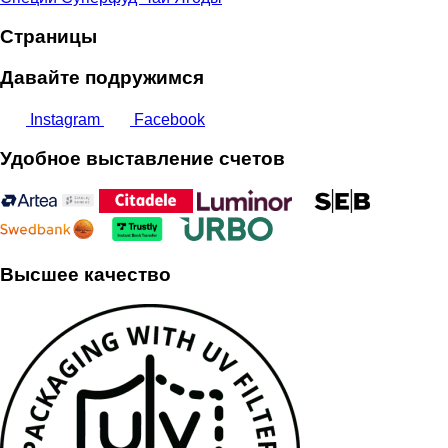
Страницы
Давайте подружимся
Instagram
Facebook
Удобное выставление счетов
Высшее качество