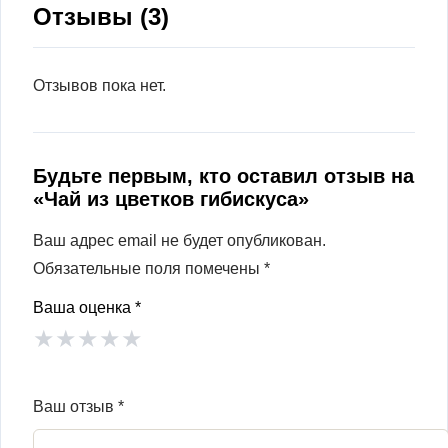
Отзывы (3)
Отзывов пока нет.
Будьте первым, кто оставил отзыв на
«Чай из цветков гибискуса»
Ваш адрес email не будет опубликован.
Обязательные поля помечены
*
Ваша оценка
*
★
★
★
★
★
Ваш отзыв
*