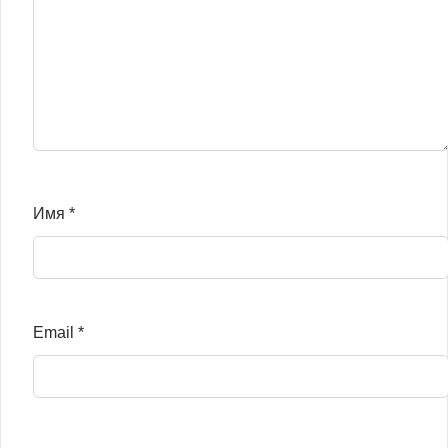
Имя
*
Email
*