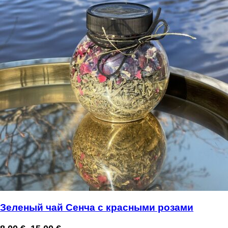
Зеленый чай Cенча с красными розами