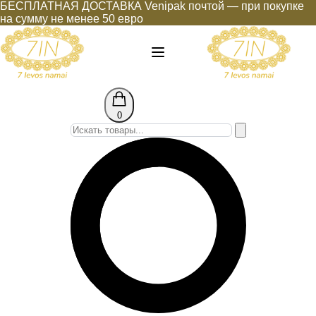
БЕСПЛАТНАЯ ДОСТАВКА Venipak почтой — при покупке
на сумму не менее 50 евро
0