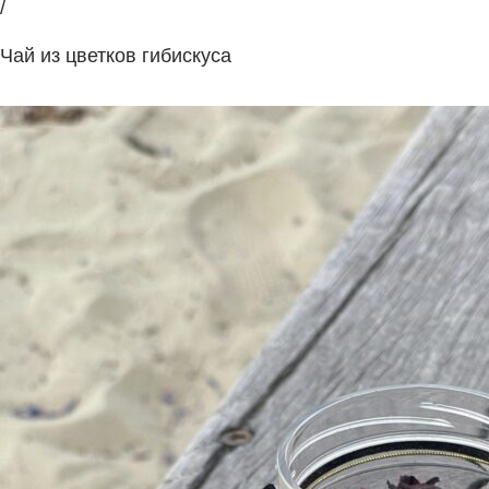
/
Чай из цветков гибискуса