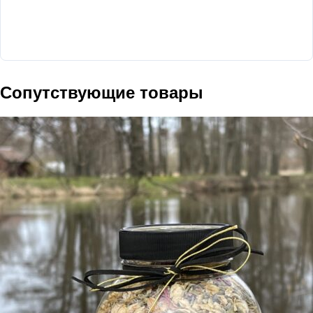
Сопутствующие товары