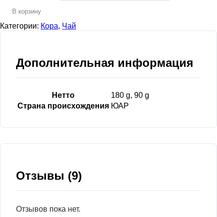
В корзину
Категории:
Кора
,
Чай
Дополнительная информация
Нетто
180 g, 90 g
Страна происхождения
ЮАР
Отзывы (9)
Отзывов пока нет.