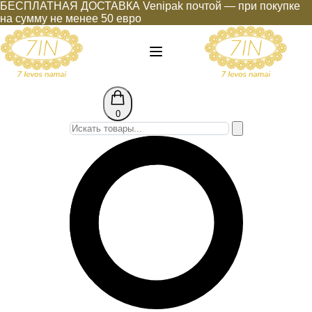
БЕСПЛАТНАЯ ДОСТАВКА Venipak почтой — при покупке
на сумму не менее 50 евро
0