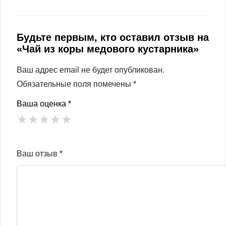
Будьте первым, кто оставил отзыв на
«Чай из коры медового кустарника»
Ваш адрес email не будет опубликован.
Обязательные поля помечены
*
Ваша оценка
*
★
★
★
★
★
Ваш отзыв
*