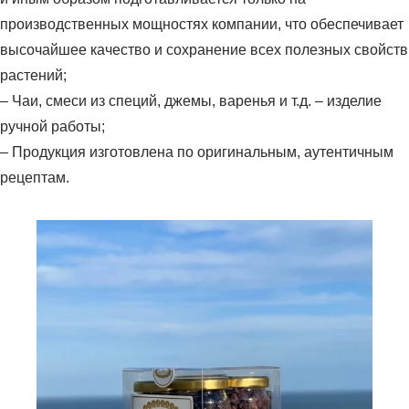
производственных мощностях компании, что обеспечивает
высочайшее качество и сохранение всех полезных свойств
растений;
– Чаи, смеси из специй, джемы, варенья и т.д. – изделие
ручной работы;
– Продукция изготовлена ​​по оригинальным, аутентичным
рецептам.