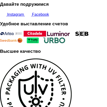
Давайте подружимся
Instagram
Facebook
Удобное выставление счетов
Высшее качество