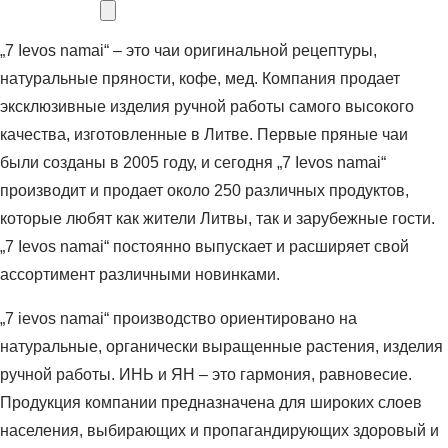
„7 Ievos namai“ – это чаи оригинальной рецептуры,
натуральные пряности, кофе, мед. Компания продает
эксклюзивные изделия ручной работы самого высокого
качества, изготовленные в Литве. Первые пряные чаи
были созданы в 2005 году, и сегодня „7 Ievos namai“
производит и продает около 250 различных продуктов,
которые любят как жители Литвы, так и зарубежные гости.
„7 Ievos namai“ постоянно выпускает и расширяет свой
ассортимент различными новинками.
„7 ievos namai“ производство ориентировано на
натуральные, органически выращенные растения, изделия
ручной работы. ИНЬ и ЯН – это гармония, равновесие.
Продукция компании предназначена для широких слоев
населения, выбирающих и пропагандирующих здоровый и