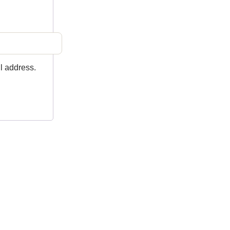
il address.