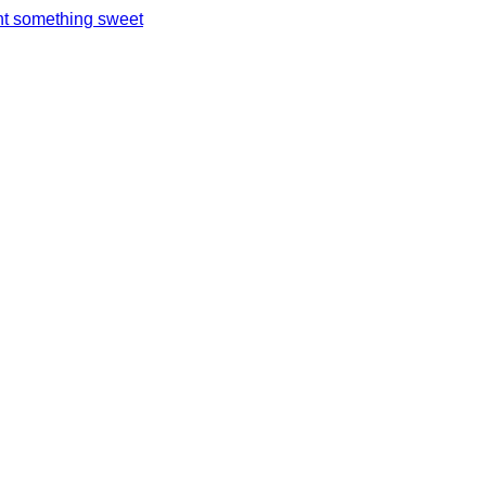
t something sweet