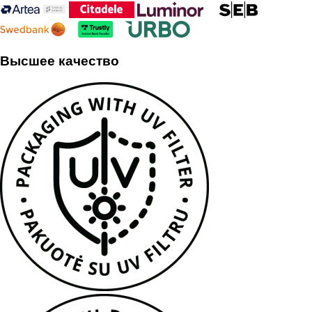
Высшее качество