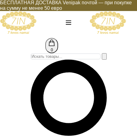
БЕСПЛАТНАЯ ДОСТАВКА Venipak почтой — при покупке
на сумму не менее 50 евро
0