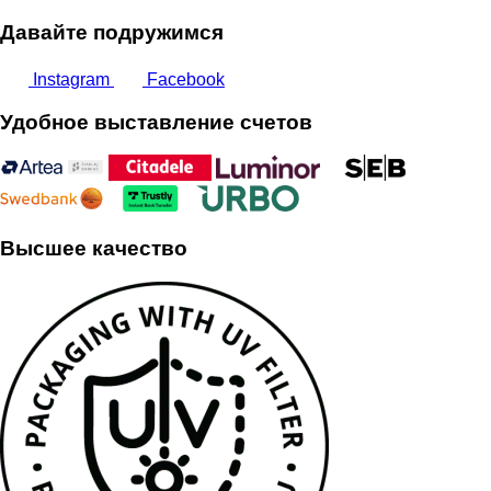
Давайте подружимся
Instagram
Facebook
Удобное выставление счетов
Высшее качество