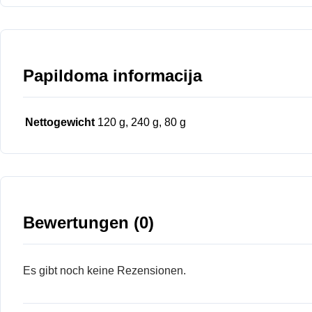
Papildoma informacija
Nettogewicht
120 g, 240 g, 80 g
Bewertungen (0)
Es gibt noch keine Rezensionen.