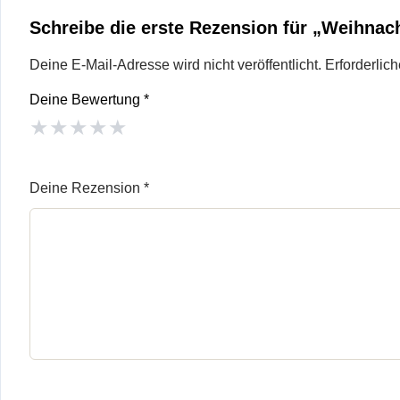
Schreibe die erste Rezension für „Weihnac
Deine E-Mail-Adresse wird nicht veröffentlicht.
Erforderlic
Deine Bewertung
*
★
★
★
★
★
Deine Rezension
*