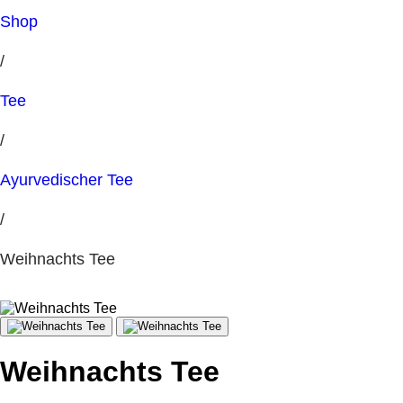
Shop
/
Tee
/
Ayurvedischer Tee
/
Weihnachts Tee
Weihnachts Tee