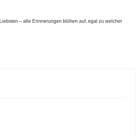
Liebsten – alle Erinnerungen blühen auf, egal zu welcher