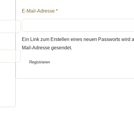
Erforderlich
E-Mail-Adresse
*
Ein Link zum Erstellen eines neuen Passworts wird 
Mail-Adresse gesendet.
Registrieren