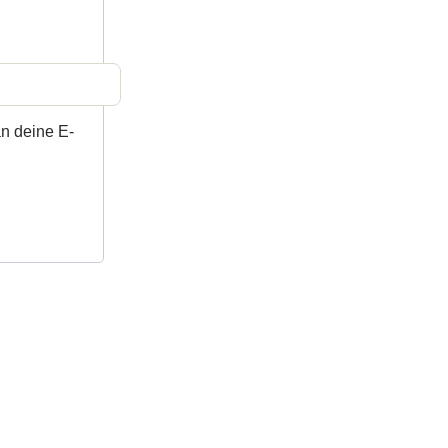
an deine E-