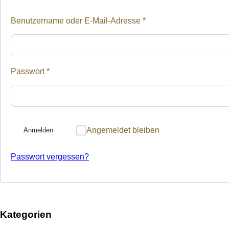
Erforderlich
Benutzername oder E-Mail-Adresse
*
Erforderlich
Passwort
*
Angemeldet bleiben
Anmelden
Passwort vergessen?
Kategorien