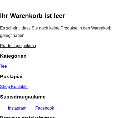
Ihr Warenkorb ist leer
Es scheint, dass Sie noch keine Produkte in den Warenkorb
gelegt haben
Pradėti apsipirkimą
Kategorien
Tee
Puslapiai
Shop
Kontakte
Susisdraugaukime
Instagram
Facebook